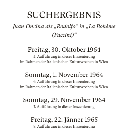
SUCHERGEBNIS
Juan Oncina als „Rodolfo“ in „La Bohème
(Puccini)“
Freitag, 30. Oktober 1964
5. Aufführung in dieser Inszenierung
im Rahmen der Italienischen Kulturwochen in Wien
Sonntag, 1. November 1964
6. Aufführung in dieser Inszenierung
im Rahmen der Italienischen Kulturwochen in Wien
Sonntag, 29. November 1964
7. Aufführung in dieser Inszenierung
Freitag, 22. Jänner 1965
8. Aufführung in dieser Inszenierung