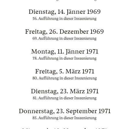
Dienstag, 14. Jänner 1969
56. Aufführung in dieser Inszenierung
Freitag, 26. Dezember 1969
69. Aufführung in dieser Inszenierung
Montag, 11. Jänner 1971
78. Aufführung in dieser Inszenierung
Freitag, 5. März 1971
80. Aufführung in dieser Inszenierung
Dienstag, 23. März 1971
81. Aufführung in dieser Inszenierung
Donnerstag, 23. September 1971
85. Aufführung in dieser Inszenierung