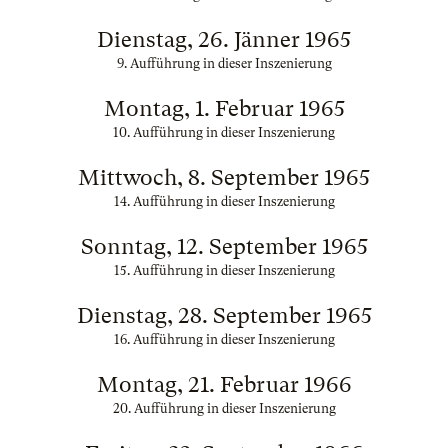
Dienstag, 26. Jänner 1965
9. Aufführung in dieser Inszenierung
Montag, 1. Februar 1965
10. Aufführung in dieser Inszenierung
Mittwoch, 8. September 1965
14. Aufführung in dieser Inszenierung
Sonntag, 12. September 1965
15. Aufführung in dieser Inszenierung
Dienstag, 28. September 1965
16. Aufführung in dieser Inszenierung
Montag, 21. Februar 1966
20. Aufführung in dieser Inszenierung