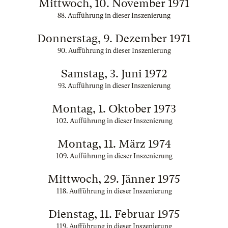
Mittwoch, 10. November 1971
88. Aufführung in dieser Inszenierung
Donnerstag, 9. Dezember 1971
90. Aufführung in dieser Inszenierung
Samstag, 3. Juni 1972
93. Aufführung in dieser Inszenierung
Montag, 1. Oktober 1973
102. Aufführung in dieser Inszenierung
Montag, 11. März 1974
109. Aufführung in dieser Inszenierung
Mittwoch, 29. Jänner 1975
118. Aufführung in dieser Inszenierung
Dienstag, 11. Februar 1975
119. Aufführung in dieser Inszenierung