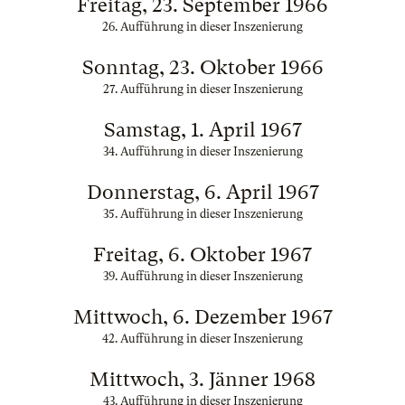
Freitag, 23. September 1966
26. Aufführung in dieser Inszenierung
Sonntag, 23. Oktober 1966
27. Aufführung in dieser Inszenierung
Samstag, 1. April 1967
34. Aufführung in dieser Inszenierung
Donnerstag, 6. April 1967
35. Aufführung in dieser Inszenierung
Freitag, 6. Oktober 1967
39. Aufführung in dieser Inszenierung
Mittwoch, 6. Dezember 1967
42. Aufführung in dieser Inszenierung
Mittwoch, 3. Jänner 1968
43. Aufführung in dieser Inszenierung