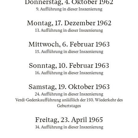
Donnerstag, 4. Oktober 1962
9. Aufführung in dieser Inszenierung
Montag, 17. Dezember 1962
13. Aufführung in dieser Inszenierung
Mittwoch, 6. Februar 1963
15. Aufführung in dieser Inszenierung
Sonntag, 10. Februar 1963
16. Aufführung in dieser Inszenierung
Samstag, 19. Oktober 1963
24. Aufführung in dieser Inszenierung
Verdi-Gedenkaufführung anläßlich der 150. Wiederkehr des
Geburtstages
Freitag, 23. April 1965
34. Aufführung in dieser Inszenierung