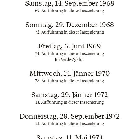
Samstag, 14. September 1968
69. Aufführung in dieser Inszenierung
Sonntag, 29. Dezember 1968
72. Aufführung in dieser Inszenierung
Freitag, 6. Juni 1969
74. Aufführung in dieser Inszenierung
Im Verdi-Zyklus
Mittwoch, 14. Jänner 1970
78. Aufführung in dieser Inszenierung
Samstag, 29. Jänner 1972
13. Aufführung in dieser Inszenierung
Donnerstag, 28. September 1972
21. Aufführung in dieser Inszenierung
Samstag, 11. Mai 1974