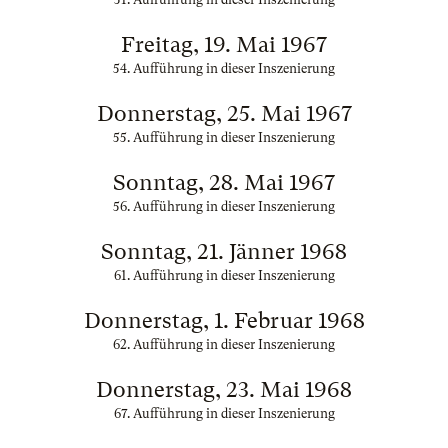
Freitag, 19. Mai 1967
54. Aufführung in dieser Inszenierung
Donnerstag, 25. Mai 1967
55. Aufführung in dieser Inszenierung
Sonntag, 28. Mai 1967
56. Aufführung in dieser Inszenierung
Sonntag, 21. Jänner 1968
61. Aufführung in dieser Inszenierung
Donnerstag, 1. Februar 1968
62. Aufführung in dieser Inszenierung
Donnerstag, 23. Mai 1968
67. Aufführung in dieser Inszenierung