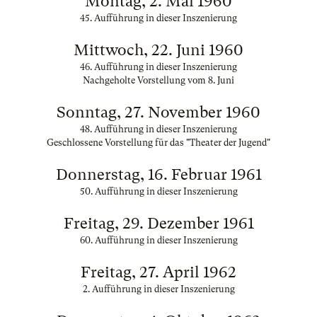
Montag, 2. Mai 1960
45. Aufführung in dieser Inszenierung
Mittwoch, 22. Juni 1960
46. Aufführung in dieser Inszenierung
Nachgeholte Vorstellung vom 8. Juni
Sonntag, 27. November 1960
48. Aufführung in dieser Inszenierung
Geschlossene Vorstellung für das "Theater der Jugend"
Donnerstag, 16. Februar 1961
50. Aufführung in dieser Inszenierung
Freitag, 29. Dezember 1961
60. Aufführung in dieser Inszenierung
Freitag, 27. April 1962
2. Aufführung in dieser Inszenierung