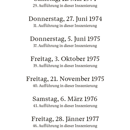
29. Aufführung in dieser Inszenierung
Donnerstag, 27. Juni 1974
31. Aufführung in dieser Inszenierung
Donnerstag, 5. Juni 1975
37. Aufführung in dieser Inszenierung
Freitag, 3. Oktober 1975
39. Aufführung in dieser Inszenierung
Freitag, 21. November 1975
40. Aufführung in dieser Inszenierung
Samstag, 6. März 1976
43. Aufführung in dieser Inszenierung
Freitag, 28. Jänner 1977
46. Aufführung in dieser Inszenierung