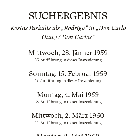
SUCHERGEBNIS
Kostas Paskalis als „Rodrigo“ in „Don Carlo
(Ital.) / Don Carlos“
Mittwoch, 28. Jänner 1959
36. Aufführung in dieser Inszenierung
Sonntag, 15. Februar 1959
37. Aufführung in dieser Inszenierung
Montag, 4. Mai 1959
38. Aufführung in dieser Inszenierung
Mittwoch, 2. März 1960
44. Aufführung in dieser Inszenierung