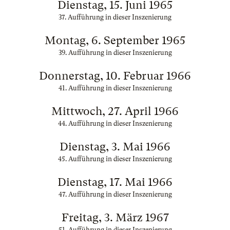
Dienstag, 15. Juni 1965
37. Aufführung in dieser Inszenierung
Montag, 6. September 1965
39. Aufführung in dieser Inszenierung
Donnerstag, 10. Februar 1966
41. Aufführung in dieser Inszenierung
Mittwoch, 27. April 1966
44. Aufführung in dieser Inszenierung
Dienstag, 3. Mai 1966
45. Aufführung in dieser Inszenierung
Dienstag, 17. Mai 1966
47. Aufführung in dieser Inszenierung
Freitag, 3. März 1967
51. Aufführung in dieser Inszenierung