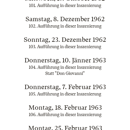
101. Aufführung in dieser Inszenierung
Samstag, 8. Dezember 1962
102. Aufführung in dieser Inszenierung
Sonntag, 23. Dezember 1962
103. Aufführung in dieser Inszenierung
Donnerstag, 10. Jänner 1963
104. Aufführung in dieser Inszenierung
Statt "Don Giovanni"
Donnerstag, 7. Februar 1963
105. Aufführung in dieser Inszenierung
Montag, 18. Februar 1963
106. Aufführung in dieser Inszenierung
Montag, 25. Februar 1963