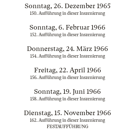
Sonntag, 26. Dezember 1965
150. Aufführung in dieser Inszenierung
Sonntag, 6. Februar 1966
152. Aufführung in dieser Inszenierung
Donnerstag, 24. März 1966
154. Aufführung in dieser Inszenierung
Freitag, 22. April 1966
156. Aufführung in dieser Inszenierung
Sonntag, 19. Juni 1966
158. Aufführung in dieser Inszenierung
Dienstag, 15. November 1966
162. Aufführung in dieser Inszenierung
FESTAUFFÜHRUNG