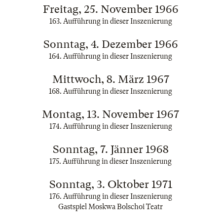
Freitag, 25. November 1966
163. Aufführung in dieser Inszenierung
Sonntag, 4. Dezember 1966
164. Aufführung in dieser Inszenierung
Mittwoch, 8. März 1967
168. Aufführung in dieser Inszenierung
Montag, 13. November 1967
174. Aufführung in dieser Inszenierung
Sonntag, 7. Jänner 1968
175. Aufführung in dieser Inszenierung
Sonntag, 3. Oktober 1971
176. Aufführung in dieser Inszenierung
Gastspiel Moskwa Bolschoi Teatr