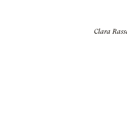
Clara Rass