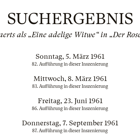
SUCHERGEBNIS
aerts als „Eine adelige Witwe“ in „Der Ros
Sonntag, 5. März 1961
82. Aufführung in dieser Inszenierung
Mittwoch, 8. März 1961
83. Aufführung in dieser Inszenierung
Freitag, 23. Juni 1961
86. Aufführung in dieser Inszenierung
Donnerstag, 7. September 1961
87. Aufführung in dieser Inszenierung