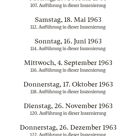
107. Aufführung in dieser Inszenierung
Samstag, 18. Mai 1963
112. Aufführung in dieser Inszenierung
Sonntag, 16. Juni 1963
114. Aufführung in dieser Inszenierung
Mittwoch, 4. September 1963
116. Aufführung in dieser Inszenierung
Donnerstag, 17. Oktober 1963
118. Aufführung in dieser Inszenierung
Dienstag, 26. November 1963
120. Aufführung in dieser Inszenierung
Donnerstag, 26. Dezember 1963
122. Aufführung in dieser Inszenierung