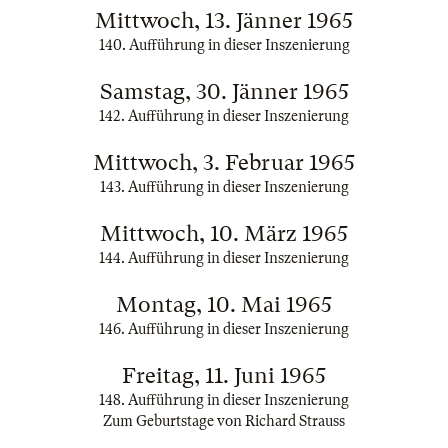
Mittwoch, 13. Jänner 1965
140. Aufführung in dieser Inszenierung
Samstag, 30. Jänner 1965
142. Aufführung in dieser Inszenierung
Mittwoch, 3. Februar 1965
143. Aufführung in dieser Inszenierung
Mittwoch, 10. März 1965
144. Aufführung in dieser Inszenierung
Montag, 10. Mai 1965
146. Aufführung in dieser Inszenierung
Freitag, 11. Juni 1965
148. Aufführung in dieser Inszenierung
Zum Geburtstage von Richard Strauss