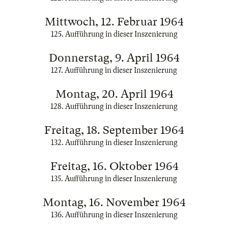
Mittwoch, 12. Februar 1964
125. Aufführung in dieser Inszenierung
Donnerstag, 9. April 1964
127. Aufführung in dieser Inszenierung
Montag, 20. April 1964
128. Aufführung in dieser Inszenierung
Freitag, 18. September 1964
132. Aufführung in dieser Inszenierung
Freitag, 16. Oktober 1964
135. Aufführung in dieser Inszenierung
Montag, 16. November 1964
136. Aufführung in dieser Inszenierung