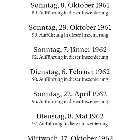
Sonntag, 8. Oktober 1961
89. Aufführung in dieser Inszenierung
Sonntag, 29. Oktober 1961
90. Aufführung in dieser Inszenierung
Sonntag, 7. Jänner 1962
92. Aufführung in dieser Inszenierung
Dienstag, 6. Februar 1962
93. Aufführung in dieser Inszenierung
Sonntag, 22. April 1962
96. Aufführung in dieser Inszenierung
Dienstag, 8. Mai 1962
97. Aufführung in dieser Inszenierung
Mittwoch, 17. Oktober 1962