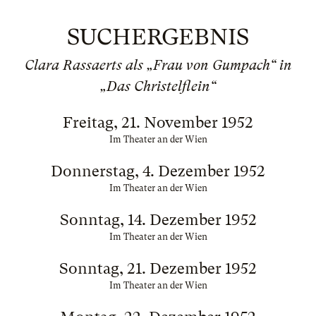
SUCHERGEBNIS
Clara Rassaerts als „Frau von Gumpach“ in
„Das Christelflein“
Freitag, 21. November 1952
Im Theater an der Wien
Donnerstag, 4. Dezember 1952
Im Theater an der Wien
Sonntag, 14. Dezember 1952
Im Theater an der Wien
Sonntag, 21. Dezember 1952
Im Theater an der Wien