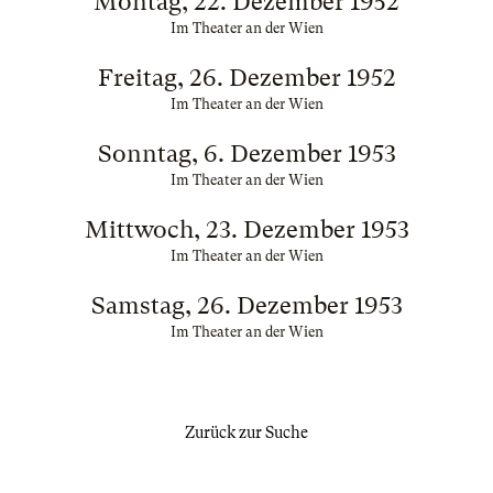
Montag, 22. Dezember 1952
Im Theater an der Wien
Freitag, 26. Dezember 1952
Im Theater an der Wien
Sonntag, 6. Dezember 1953
Im Theater an der Wien
Mittwoch, 23. Dezember 1953
Im Theater an der Wien
Samstag, 26. Dezember 1953
Im Theater an der Wien
Zurück zur Suche