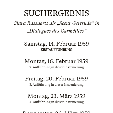
SUCHERGEBNIS
Clara Rassaerts als „Sœur Gertrude“ in
„Dialogues des Carmélites“
Samstag, 14. Februar 1959
ERSTAUFFÜHRUNG
Montag, 16. Februar 1959
2. Aufführung in dieser Inszenierung
Freitag, 20. Februar 1959
3. Aufführung in dieser Inszenierung
Montag, 23. März 1959
4. Aufführung in dieser Inszenierung