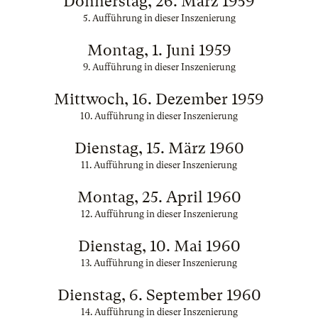
Donnerstag, 26. März 1959
5. Aufführung in dieser Inszenierung
Montag, 1. Juni 1959
9. Aufführung in dieser Inszenierung
Mittwoch, 16. Dezember 1959
10. Aufführung in dieser Inszenierung
Dienstag, 15. März 1960
11. Aufführung in dieser Inszenierung
Montag, 25. April 1960
12. Aufführung in dieser Inszenierung
Dienstag, 10. Mai 1960
13. Aufführung in dieser Inszenierung
Dienstag, 6. September 1960
14. Aufführung in dieser Inszenierung