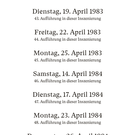
Dienstag, 19. April 1983
43. Aufführung in dieser Inszenierung
Freitag, 22. April 1983
44. Aufführung in dieser Inszenierung
Montag, 25. April 1983
45. Aufführung in dieser Inszenierung
Samstag, 14. April 1984
46. Aufführung in dieser Inszenierung
Dienstag, 17. April 1984
47. Aufführung in dieser Inszenierung
Montag, 23. April 1984
48. Aufführung in dieser Inszenierung