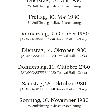
Dienstag, 27. Mai 1980
26. Aufführung in dieser Inszenierung
Freitag, 30. Mai 1980
27. Aufführung in dieser Inszenierung
Donnerstag, 9. Oktober 1980
JAPAN GASTSPIEL 1980 Bunka Kaikan - Tokyo
Dienstag, 14. Oktober 1980
JAPAN GASTSPIEL 1980 Festival Hall - Osaka
Donnerstag, 16. Oktober 1980
JAPAN GASTSPIEL 1980 Festival Hall - Osaka
Samstag, 25. Oktober 1980
JAPAN GASTSPIEL 1980 Bunka Kaikan - Tokyo
Sonntag, 16. November 1980
28. Aufführung in dieser Inszenierung