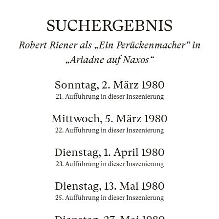
SUCHERGEBNIS
Robert Riener als „Ein Perückenmacher“ in
„Ariadne auf Naxos“
Sonntag, 2. März 1980
21. Aufführung in dieser Inszenierung
Mittwoch, 5. März 1980
22. Aufführung in dieser Inszenierung
Dienstag, 1. April 1980
23. Aufführung in dieser Inszenierung
Dienstag, 13. Mai 1980
25. Aufführung in dieser Inszenierung