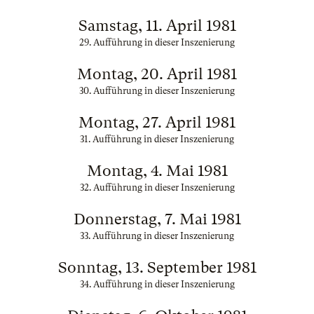
Samstag, 11. April 1981
29. Aufführung in dieser Inszenierung
Montag, 20. April 1981
30. Aufführung in dieser Inszenierung
Montag, 27. April 1981
31. Aufführung in dieser Inszenierung
Montag, 4. Mai 1981
32. Aufführung in dieser Inszenierung
Donnerstag, 7. Mai 1981
33. Aufführung in dieser Inszenierung
Sonntag, 13. September 1981
34. Aufführung in dieser Inszenierung