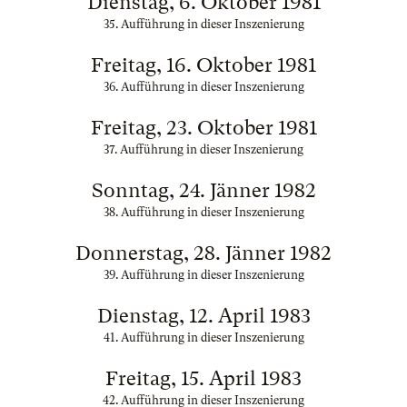
Dienstag, 6. Oktober 1981
35. Aufführung in dieser Inszenierung
Freitag, 16. Oktober 1981
36. Aufführung in dieser Inszenierung
Freitag, 23. Oktober 1981
37. Aufführung in dieser Inszenierung
Sonntag, 24. Jänner 1982
38. Aufführung in dieser Inszenierung
Donnerstag, 28. Jänner 1982
39. Aufführung in dieser Inszenierung
Dienstag, 12. April 1983
41. Aufführung in dieser Inszenierung
Freitag, 15. April 1983
42. Aufführung in dieser Inszenierung