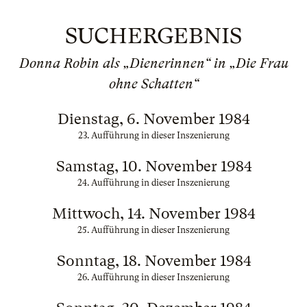
SUCHERGEBNIS
Donna Robin als „Dienerinnen“ in „Die Frau
ohne Schatten“
Dienstag, 6. November 1984
23. Aufführung in dieser Inszenierung
Samstag, 10. November 1984
24. Aufführung in dieser Inszenierung
Mittwoch, 14. November 1984
25. Aufführung in dieser Inszenierung
Sonntag, 18. November 1984
26. Aufführung in dieser Inszenierung