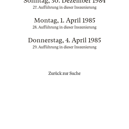
Sonntag, 30. Dezember 1984
27. Aufführung in dieser Inszenierung
Montag, 1. April 1985
28. Aufführung in dieser Inszenierung
Donnerstag, 4. April 1985
29. Aufführung in dieser Inszenierung
Zurück zur Suche