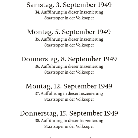
Samstag, 3. September 1949
34. Aufführung in dieser Inszenierung
Staatsoper in der Volksoper
Montag, 5. September 1949
35. Aufführung in dieser Inszenierung
Staatsoper in der Volksoper
Donnerstag, 8. September 1949
36. Aufführung in dieser Inszenierung
Staatsoper in der Volksoper
Montag, 12. September 1949
37. Aufführung in dieser Inszenierung
Staatsoper in der Volksoper
Donnerstag, 15. September 1949
38. Aufführung in dieser Inszenierung
Staatsoper in der Volksoper