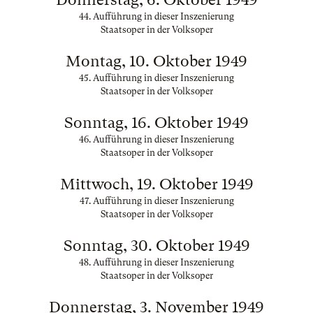
44. Aufführung in dieser Inszenierung
Staatsoper in der Volksoper
Montag, 10. Oktober 1949
45. Aufführung in dieser Inszenierung
Staatsoper in der Volksoper
Sonntag, 16. Oktober 1949
46. Aufführung in dieser Inszenierung
Staatsoper in der Volksoper
Mittwoch, 19. Oktober 1949
47. Aufführung in dieser Inszenierung
Staatsoper in der Volksoper
Sonntag, 30. Oktober 1949
48. Aufführung in dieser Inszenierung
Staatsoper in der Volksoper
Donnerstag, 3. November 1949