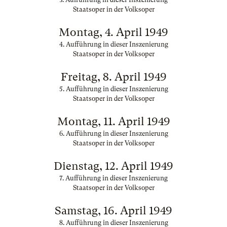
Staatsoper in der Volksoper
Montag, 4. April 1949
4. Aufführung in dieser Inszenierung
Staatsoper in der Volksoper
Freitag, 8. April 1949
5. Aufführung in dieser Inszenierung
Staatsoper in der Volksoper
Montag, 11. April 1949
6. Aufführung in dieser Inszenierung
Staatsoper in der Volksoper
Dienstag, 12. April 1949
7. Aufführung in dieser Inszenierung
Staatsoper in der Volksoper
Samstag, 16. April 1949
8. Aufführung in dieser Inszenierung