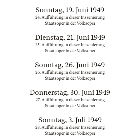
Sonntag, 19. Juni 1949
24. Aufführung in dieser Inszenierung
Staatsoper in der Volksoper
Dienstag, 21. Juni 1949
25. Aufführung in dieser Inszenierung
Staatsoper in der Volksoper
Sonntag, 26. Juni 1949
26. Aufführung in dieser Inszenierung
Staatsoper in der Volksoper
Donnerstag, 30. Juni 1949
27. Aufführung in dieser Inszenierung
Staatsoper in der Volksoper
Sonntag, 3. Juli 1949
28. Aufführung in dieser Inszenierung
Staatsoper in der Volksoper