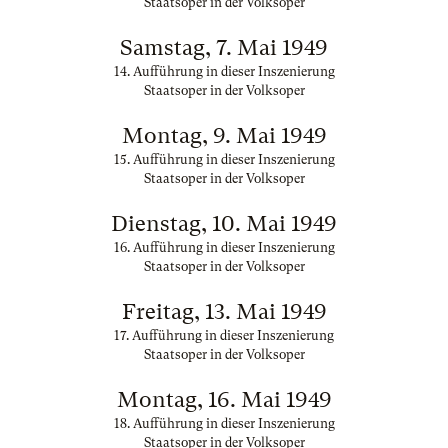
Staatsoper in der Volksoper
Samstag, 7. Mai 1949
14. Aufführung in dieser Inszenierung
Staatsoper in der Volksoper
Montag, 9. Mai 1949
15. Aufführung in dieser Inszenierung
Staatsoper in der Volksoper
Dienstag, 10. Mai 1949
16. Aufführung in dieser Inszenierung
Staatsoper in der Volksoper
Freitag, 13. Mai 1949
17. Aufführung in dieser Inszenierung
Staatsoper in der Volksoper
Montag, 16. Mai 1949
18. Aufführung in dieser Inszenierung
Staatsoper in der Volksoper