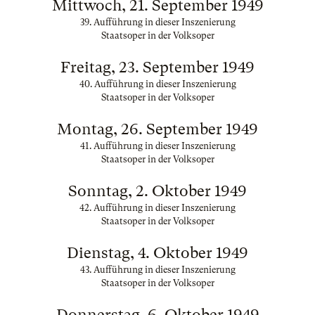
Mittwoch, 21. September 1949
39. Aufführung in dieser Inszenierung
Staatsoper in der Volksoper
Freitag, 23. September 1949
40. Aufführung in dieser Inszenierung
Staatsoper in der Volksoper
Montag, 26. September 1949
41. Aufführung in dieser Inszenierung
Staatsoper in der Volksoper
Sonntag, 2. Oktober 1949
42. Aufführung in dieser Inszenierung
Staatsoper in der Volksoper
Dienstag, 4. Oktober 1949
43. Aufführung in dieser Inszenierung
Staatsoper in der Volksoper
Donnerstag, 6. Oktober 1949