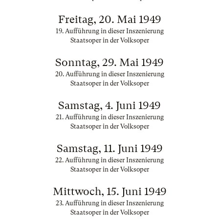
Freitag, 20. Mai 1949
19. Aufführung in dieser Inszenierung
Staatsoper in der Volksoper
Sonntag, 29. Mai 1949
20. Aufführung in dieser Inszenierung
Staatsoper in der Volksoper
Samstag, 4. Juni 1949
21. Aufführung in dieser Inszenierung
Staatsoper in der Volksoper
Samstag, 11. Juni 1949
22. Aufführung in dieser Inszenierung
Staatsoper in der Volksoper
Mittwoch, 15. Juni 1949
23. Aufführung in dieser Inszenierung
Staatsoper in der Volksoper