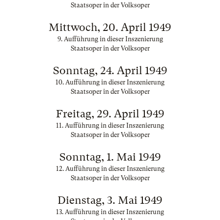
Staatsoper in der Volksoper
Mittwoch, 20. April 1949
9. Aufführung in dieser Inszenierung
Staatsoper in der Volksoper
Sonntag, 24. April 1949
10. Aufführung in dieser Inszenierung
Staatsoper in der Volksoper
Freitag, 29. April 1949
11. Aufführung in dieser Inszenierung
Staatsoper in der Volksoper
Sonntag, 1. Mai 1949
12. Aufführung in dieser Inszenierung
Staatsoper in der Volksoper
Dienstag, 3. Mai 1949
13. Aufführung in dieser Inszenierung