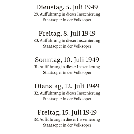
Dienstag, 5. Juli 1949
29. Aufführung in dieser Inszenierung
Staatsoper in der Volksoper
Freitag, 8. Juli 1949
30. Aufführung in dieser Inszenierung
Staatsoper in der Volksoper
Sonntag, 10. Juli 1949
31. Aufführung in dieser Inszenierung
Staatsoper in der Volksoper
Dienstag, 12. Juli 1949
32. Aufführung in dieser Inszenierung
Staatsoper in der Volksoper
Freitag, 15. Juli 1949
33. Aufführung in dieser Inszenierung
Staatsoper in der Volksoper