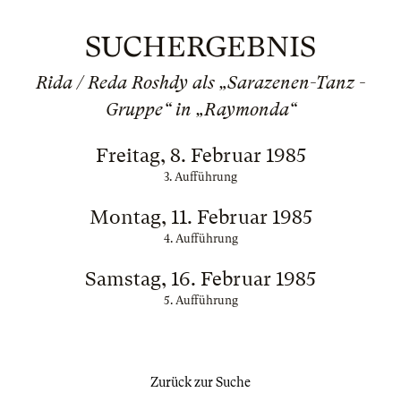
SUCHERGEBNIS
Rida / Reda Roshdy als „Sarazenen-Tanz -
Gruppe“ in „Raymonda“
Freitag, 8. Februar 1985
3. Aufführung
Montag, 11. Februar 1985
4. Aufführung
Samstag, 16. Februar 1985
5. Aufführung
Zurück zur Suche