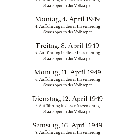
Staatsoper in der Volksoper
Montag, 4. April 1949
4. Aufführung in dieser Inszenierung
Staatsoper in der Volksoper
Freitag, 8. April 1949
5. Aufführung in dieser Inszenierung
Staatsoper in der Volksoper
Montag, 11. April 1949
6. Aufführung in dieser Inszenierung
Staatsoper in der Volksoper
Dienstag, 12. April 1949
7. Aufführung in dieser Inszenierung
Staatsoper in der Volksoper
Samstag, 16. April 1949
8. Aufführung in dieser Inszenierung