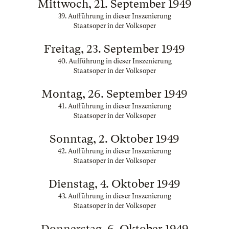
Mittwoch, 21. September 1949
39. Aufführung in dieser Inszenierung
Staatsoper in der Volksoper
Freitag, 23. September 1949
40. Aufführung in dieser Inszenierung
Staatsoper in der Volksoper
Montag, 26. September 1949
41. Aufführung in dieser Inszenierung
Staatsoper in der Volksoper
Sonntag, 2. Oktober 1949
42. Aufführung in dieser Inszenierung
Staatsoper in der Volksoper
Dienstag, 4. Oktober 1949
43. Aufführung in dieser Inszenierung
Staatsoper in der Volksoper
Donnerstag, 6. Oktober 1949