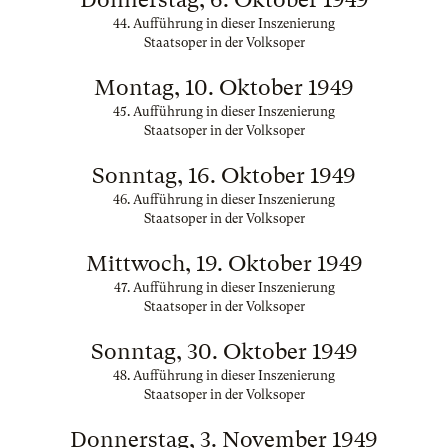
44. Aufführung in dieser Inszenierung
Staatsoper in der Volksoper
Montag, 10. Oktober 1949
45. Aufführung in dieser Inszenierung
Staatsoper in der Volksoper
Sonntag, 16. Oktober 1949
46. Aufführung in dieser Inszenierung
Staatsoper in der Volksoper
Mittwoch, 19. Oktober 1949
47. Aufführung in dieser Inszenierung
Staatsoper in der Volksoper
Sonntag, 30. Oktober 1949
48. Aufführung in dieser Inszenierung
Staatsoper in der Volksoper
Donnerstag, 3. November 1949