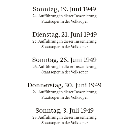
Sonntag, 19. Juni 1949
24. Aufführung in dieser Inszenierung
Staatsoper in der Volksoper
Dienstag, 21. Juni 1949
25. Aufführung in dieser Inszenierung
Staatsoper in der Volksoper
Sonntag, 26. Juni 1949
26. Aufführung in dieser Inszenierung
Staatsoper in der Volksoper
Donnerstag, 30. Juni 1949
27. Aufführung in dieser Inszenierung
Staatsoper in der Volksoper
Sonntag, 3. Juli 1949
28. Aufführung in dieser Inszenierung
Staatsoper in der Volksoper