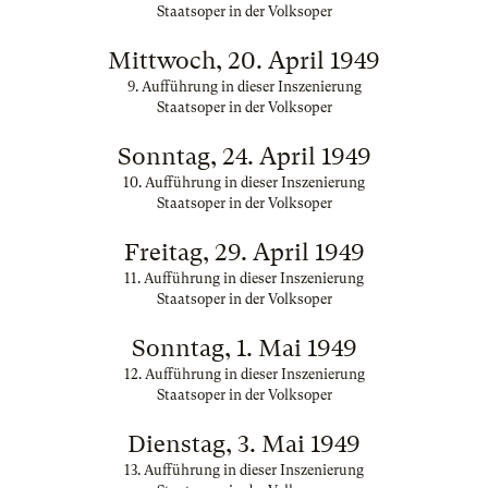
Staatsoper in der Volksoper
Mittwoch, 20. April 1949
9. Aufführung in dieser Inszenierung
Staatsoper in der Volksoper
Sonntag, 24. April 1949
10. Aufführung in dieser Inszenierung
Staatsoper in der Volksoper
Freitag, 29. April 1949
11. Aufführung in dieser Inszenierung
Staatsoper in der Volksoper
Sonntag, 1. Mai 1949
12. Aufführung in dieser Inszenierung
Staatsoper in der Volksoper
Dienstag, 3. Mai 1949
13. Aufführung in dieser Inszenierung