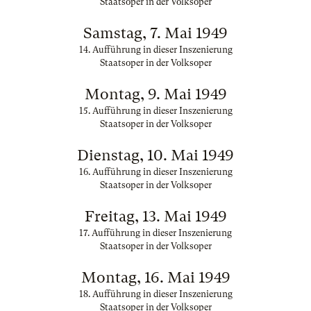
Staatsoper in der Volksoper
Samstag, 7. Mai 1949
14. Aufführung in dieser Inszenierung
Staatsoper in der Volksoper
Montag, 9. Mai 1949
15. Aufführung in dieser Inszenierung
Staatsoper in der Volksoper
Dienstag, 10. Mai 1949
16. Aufführung in dieser Inszenierung
Staatsoper in der Volksoper
Freitag, 13. Mai 1949
17. Aufführung in dieser Inszenierung
Staatsoper in der Volksoper
Montag, 16. Mai 1949
18. Aufführung in dieser Inszenierung
Staatsoper in der Volksoper