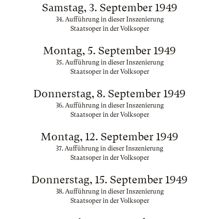
Samstag, 3. September 1949
34. Aufführung in dieser Inszenierung
Staatsoper in der Volksoper
Montag, 5. September 1949
35. Aufführung in dieser Inszenierung
Staatsoper in der Volksoper
Donnerstag, 8. September 1949
36. Aufführung in dieser Inszenierung
Staatsoper in der Volksoper
Montag, 12. September 1949
37. Aufführung in dieser Inszenierung
Staatsoper in der Volksoper
Donnerstag, 15. September 1949
38. Aufführung in dieser Inszenierung
Staatsoper in der Volksoper