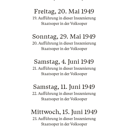
Freitag, 20. Mai 1949
19. Aufführung in dieser Inszenierung
Staatsoper in der Volksoper
Sonntag, 29. Mai 1949
20. Aufführung in dieser Inszenierung
Staatsoper in der Volksoper
Samstag, 4. Juni 1949
21. Aufführung in dieser Inszenierung
Staatsoper in der Volksoper
Samstag, 11. Juni 1949
22. Aufführung in dieser Inszenierung
Staatsoper in der Volksoper
Mittwoch, 15. Juni 1949
23. Aufführung in dieser Inszenierung
Staatsoper in der Volksoper