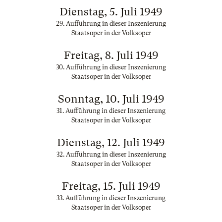
Dienstag, 5. Juli 1949
29. Aufführung in dieser Inszenierung
Staatsoper in der Volksoper
Freitag, 8. Juli 1949
30. Aufführung in dieser Inszenierung
Staatsoper in der Volksoper
Sonntag, 10. Juli 1949
31. Aufführung in dieser Inszenierung
Staatsoper in der Volksoper
Dienstag, 12. Juli 1949
32. Aufführung in dieser Inszenierung
Staatsoper in der Volksoper
Freitag, 15. Juli 1949
33. Aufführung in dieser Inszenierung
Staatsoper in der Volksoper