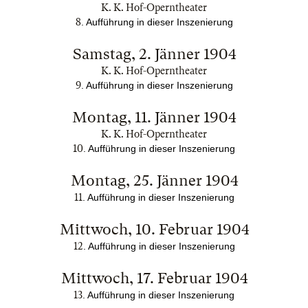
K. K. Hof-Operntheater
8
.
Aufführung in dieser Inszenierung
Samstag, 2. Jänner 1904
K. K. Hof-Operntheater
9
.
Aufführung in dieser Inszenierung
Montag, 11. Jänner 1904
K. K. Hof-Operntheater
10
.
Aufführung in dieser Inszenierung
Montag, 25. Jänner 1904
11
.
Aufführung in dieser Inszenierung
Mittwoch, 10. Februar 1904
12
.
Aufführung in dieser Inszenierung
Mittwoch, 17. Februar 1904
13
.
Aufführung in dieser Inszenierung