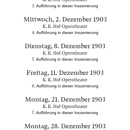
3
.
Aufführung in dieser Inszenierung
Mittwoch, 2. Dezember 1903
K. K. Hof-Operntheater
4
.
Aufführung in dieser Inszenierung
Dienstag, 8. Dezember 1903
K. K. Hof-Operntheater
5
.
Aufführung in dieser Inszenierung
Freitag, 11. Dezember 1903
K. K. Hof-Operntheater
6
.
Aufführung in dieser Inszenierung
Montag, 21. Dezember 1903
K. K. Hof-Operntheater
7
.
Aufführung in dieser Inszenierung
Montag, 28. Dezember 1903