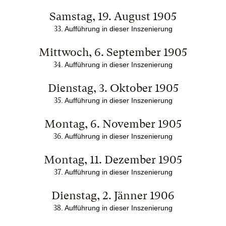
Samstag, 19. August 1905
33
.
Aufführung in dieser Inszenierung
Mittwoch, 6. September 1905
34
.
Aufführung in dieser Inszenierung
Dienstag, 3. Oktober 1905
35
.
Aufführung in dieser Inszenierung
Montag, 6. November 1905
36
.
Aufführung in dieser Inszenierung
Montag, 11. Dezember 1905
37
.
Aufführung in dieser Inszenierung
Dienstag, 2. Jänner 1906
38
.
Aufführung in dieser Inszenierung