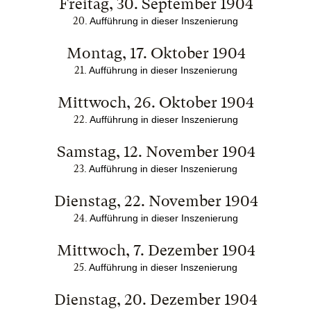
Freitag, 30. September 1904
20
.
Aufführung in dieser Inszenierung
Montag, 17. Oktober 1904
21
.
Aufführung in dieser Inszenierung
Mittwoch, 26. Oktober 1904
22
.
Aufführung in dieser Inszenierung
Samstag, 12. November 1904
23
.
Aufführung in dieser Inszenierung
Dienstag, 22. November 1904
24
.
Aufführung in dieser Inszenierung
Mittwoch, 7. Dezember 1904
25
.
Aufführung in dieser Inszenierung
Dienstag, 20. Dezember 1904