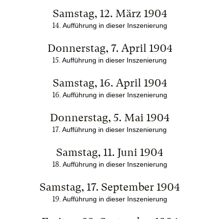
Samstag, 12. März 1904
14
.
Aufführung in dieser Inszenierung
Donnerstag, 7. April 1904
15
.
Aufführung in dieser Inszenierung
Samstag, 16. April 1904
16
.
Aufführung in dieser Inszenierung
Donnerstag, 5. Mai 1904
17
.
Aufführung in dieser Inszenierung
Samstag, 11. Juni 1904
18
.
Aufführung in dieser Inszenierung
Samstag, 17. September 1904
19
.
Aufführung in dieser Inszenierung