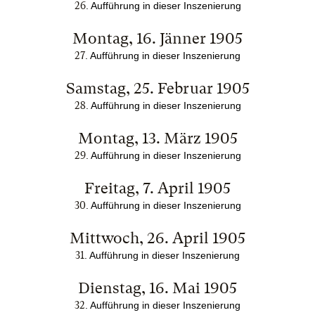
26
.
Aufführung in dieser Inszenierung
Montag, 16. Jänner 1905
27
.
Aufführung in dieser Inszenierung
Samstag, 25. Februar 1905
28
.
Aufführung in dieser Inszenierung
Montag, 13. März 1905
29
.
Aufführung in dieser Inszenierung
Freitag, 7. April 1905
30
.
Aufführung in dieser Inszenierung
Mittwoch, 26. April 1905
31
.
Aufführung in dieser Inszenierung
Dienstag, 16. Mai 1905
32
.
Aufführung in dieser Inszenierung