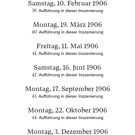
Samstag, 10. Februar 1906
39
.
Aufführung in dieser Inszenierung
Montag, 19. März 1906
40
.
Aufführung in dieser Inszenierung
Freitag, 11. Mai 1906
41
.
Aufführung in dieser Inszenierung
Samstag, 16. Juni 1906
42
.
Aufführung in dieser Inszenierung
Montag, 17. September 1906
43
.
Aufführung in dieser Inszenierung
Montag, 22. Oktober 1906
44
.
Aufführung in dieser Inszenierung
Montag, 3. Dezember 1906