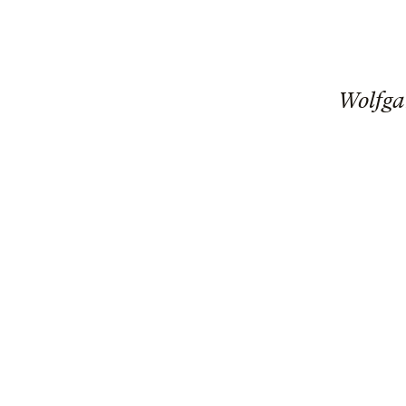
Wolfga