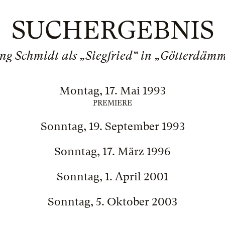
SUCHERGEBNIS
ng Schmidt als „Siegfried“ in „Götterdäm
Montag, 17. Mai 1993
PREMIERE
Sonntag, 19. September 1993
Sonntag, 17. März 1996
Sonntag, 1. April 2001
Sonntag, 5. Oktober 2003