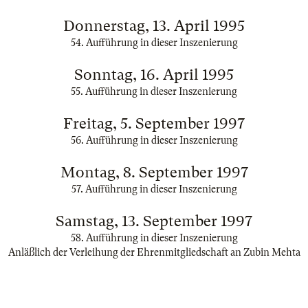
Donnerstag, 13. April 1995
54. Aufführung in dieser Inszenierung
Sonntag, 16. April 1995
55. Aufführung in dieser Inszenierung
Freitag, 5. September 1997
56. Aufführung in dieser Inszenierung
Montag, 8. September 1997
57. Aufführung in dieser Inszenierung
Samstag, 13. September 1997
58. Aufführung in dieser Inszenierung
Anläßlich der Verleihung der Ehrenmitgliedschaft an Zubin Mehta