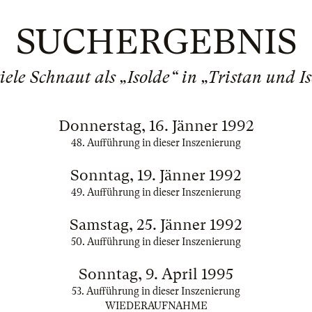
SUCHERGEBNIS
ele Schnaut als „Isolde“ in „Tristan und I
Donnerstag, 16. Jänner 1992
48. Aufführung in dieser Inszenierung
Sonntag, 19. Jänner 1992
49. Aufführung in dieser Inszenierung
Samstag, 25. Jänner 1992
50. Aufführung in dieser Inszenierung
Sonntag, 9. April 1995
53. Aufführung in dieser Inszenierung
WIEDERAUFNAHME