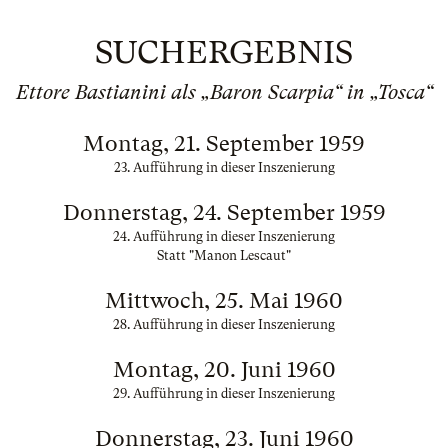
SUCHERGEBNIS
Ettore Bastianini als „Baron Scarpia“ in „Tosca“
Montag, 21. September 1959
23. Aufführung in dieser Inszenierung
Donnerstag, 24. September 1959
24. Aufführung in dieser Inszenierung
Statt "Manon Lescaut"
Mittwoch, 25. Mai 1960
28. Aufführung in dieser Inszenierung
Montag, 20. Juni 1960
29. Aufführung in dieser Inszenierung
Donnerstag, 23. Juni 1960