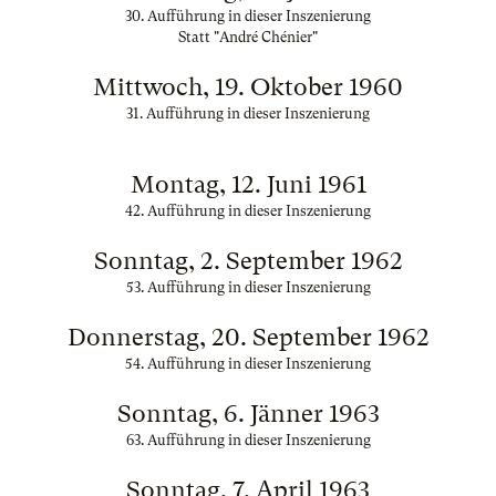
30. Aufführung in dieser Inszenierung
Statt "André Chénier"
Mittwoch, 19. Oktober 1960
31. Aufführung in dieser Inszenierung
Montag, 12. Juni 1961
42. Aufführung in dieser Inszenierung
Sonntag, 2. September 1962
53. Aufführung in dieser Inszenierung
Donnerstag, 20. September 1962
54. Aufführung in dieser Inszenierung
Sonntag, 6. Jänner 1963
63. Aufführung in dieser Inszenierung
Sonntag, 7. April 1963