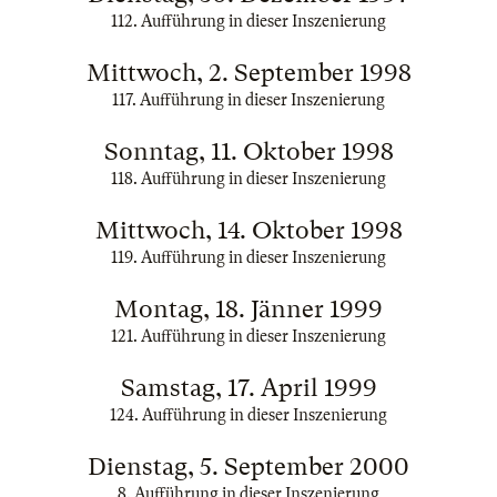
112. Aufführung in dieser Inszenierung
Mittwoch, 2. September 1998
117. Aufführung in dieser Inszenierung
Sonntag, 11. Oktober 1998
118. Aufführung in dieser Inszenierung
Mittwoch, 14. Oktober 1998
119. Aufführung in dieser Inszenierung
Montag, 18. Jänner 1999
121. Aufführung in dieser Inszenierung
Samstag, 17. April 1999
124. Aufführung in dieser Inszenierung
Dienstag, 5. September 2000
8. Aufführung in dieser Inszenierung