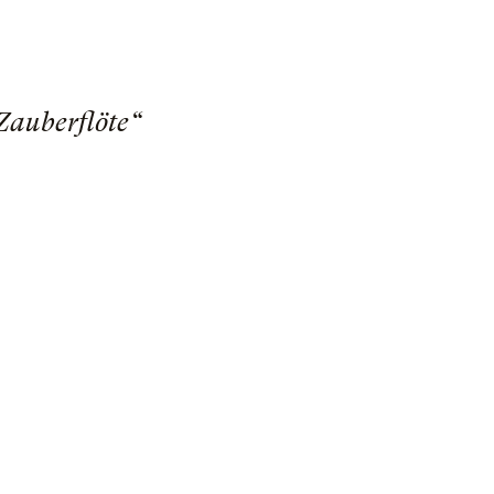
Zauberflöte“