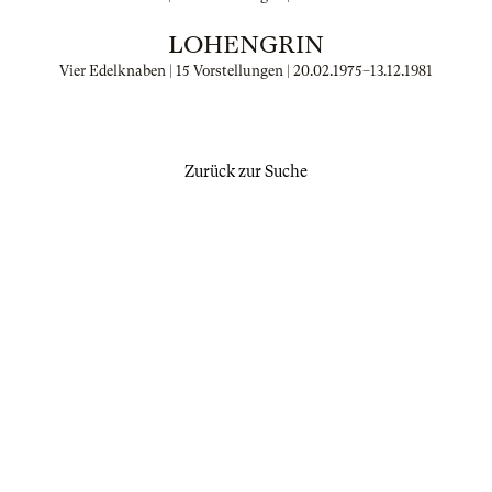
LOHENGRIN
Vier Edelknaben | 15 Vorstellungen |
20.02.1975
–
13.12.1981
Zurück zur Suche