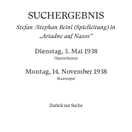
SUCHERGEBNIS
Stefan /Stephan Beinl (Spielleitung) in
„Ariadne auf Naxos“
Dienstag, 3. Mai 1938
Operntheater
Montag, 14. November 1938
Staatsoper
Zurück zur Suche