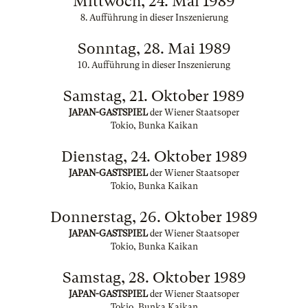
Mittwoch, 24. Mai 1989
8. Aufführung in dieser Inszenierung
Sonntag, 28. Mai 1989
10. Aufführung in dieser Inszenierung
Samstag, 21. Oktober 1989
JAPAN-GASTSPIEL
der Wiener Staatsoper
Tokio, Bunka Kaikan
Dienstag, 24. Oktober 1989
JAPAN-GASTSPIEL
der Wiener Staatsoper
Tokio, Bunka Kaikan
Donnerstag, 26. Oktober 1989
JAPAN-GASTSPIEL
der Wiener Staatsoper
Tokio, Bunka Kaikan
Samstag, 28. Oktober 1989
JAPAN-GASTSPIEL
der Wiener Staatsoper
Tokio, Bunka Kaikan