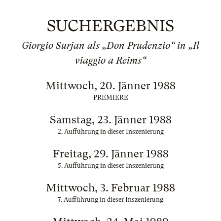
SUCHERGEBNIS
Giorgio Surjan als „Don Prudenzio“ in „Il
viaggio a Reims“
Mittwoch, 20. Jänner 1988
PREMIERE
Samstag, 23. Jänner 1988
2. Aufführung in dieser Inszenierung
Freitag, 29. Jänner 1988
5. Aufführung in dieser Inszenierung
Mittwoch, 3. Februar 1988
7. Aufführung in dieser Inszenierung