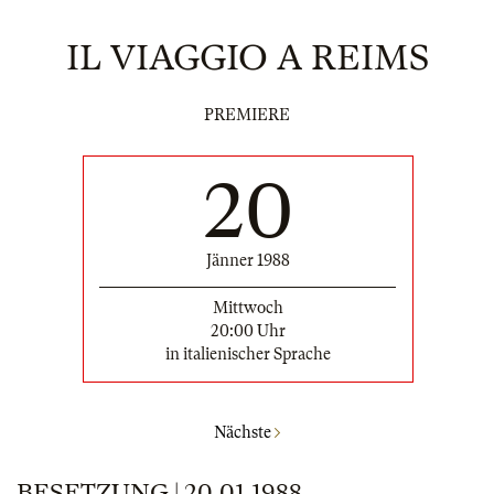
IL VIAGGIO A REIMS
PREMIERE
20
Jänner 1988
Mittwoch
20:00 Uhr
in italienischer Sprache
Nächste
BESETZUNG | 20.01.1988