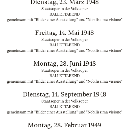
Dienstag, 23. März 1948
Staatsoper in der Volksoper
BALLETTABEND
gemeinsam mit "Bilder einer Ausstellung" und "Nobilissima visione"
Freitag, 14. Mai 1948
Staatsoper in der Volksoper
BALLETTABEND
gemeinsam mit "Bilder einer Ausstellung" und "Nobilissima visione"
Montag, 28. Juni 1948
Staatsoper in der Volksoper
BALLETTABEND
gemeinsam mit "Bilder einer Ausstellung" und "Nobilissima visione"
Dienstag, 14. September 1948
Staatsoper in der Volksoper
BALLETTABEND
gemeinsam mit "Bilder einer Ausstellung" und "Nobilissima visione"
Montag, 28. Februar 1949