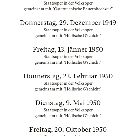
Staatsoper in der Volksoper
gemeinsam mit "Österreichische Bauernhochzeit"
Donnerstag, 29. Dezember 1949
Staatsoper in der Volksoper
gemeinsam mit "Höllische G'schicht"
Freitag, 13. Jänner 1950
Staatsoper in der Volksoper
gemeinsam mit "Höllische G'schicht"
Donnerstag, 23. Februar 1950
Staatsoper in der Volksoper
gemeinsam mit "Höllische G'schicht"
Dienstag, 9. Mai 1950
Staatsoper in der Volksoper
gemeinsam mit "Höllische G'schicht"
Freitag, 20. Oktober 1950