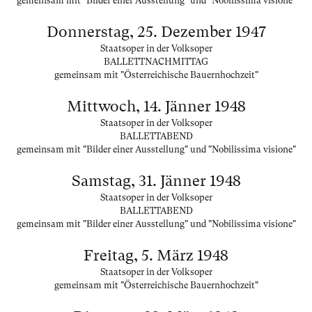
gemeinsam mit "Bilder einer Ausstellung" und "Nobilissima visione"
Donnerstag, 25. Dezember 1947
Staatsoper in der Volksoper
BALLETTNACHMITTAG
gemeinsam mit "Österreichische Bauernhochzeit"
Mittwoch, 14. Jänner 1948
Staatsoper in der Volksoper
BALLETTABEND
gemeinsam mit "Bilder einer Ausstellung" und "Nobilissima visione"
Samstag, 31. Jänner 1948
Staatsoper in der Volksoper
BALLETTABEND
gemeinsam mit "Bilder einer Ausstellung" und "Nobilissima visione"
Freitag, 5. März 1948
Staatsoper in der Volksoper
gemeinsam mit "Österreichische Bauernhochzeit"