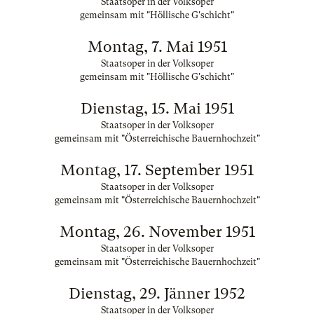
Staatsoper in der Volksoper
gemeinsam mit "Höllische G'schicht"
Montag, 7. Mai 1951
Staatsoper in der Volksoper
gemeinsam mit "Höllische G'schicht"
Dienstag, 15. Mai 1951
Staatsoper in der Volksoper
gemeinsam mit "Österreichische Bauernhochzeit"
Montag, 17. September 1951
Staatsoper in der Volksoper
gemeinsam mit "Österreichische Bauernhochzeit"
Montag, 26. November 1951
Staatsoper in der Volksoper
gemeinsam mit "Österreichische Bauernhochzeit"
Dienstag, 29. Jänner 1952
Staatsoper in der Volksoper