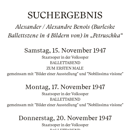
SUCHERGEBNIS
Alexander / Alexandre Benois (Burleske
Ballettszene in 4 Bildern von) in „Petruschka“
Samstag, 15. November 1947
Staatsoper in der Volksoper
BALLETTABEND
ZUM ERSTEN MALE
gemeinsam mit "Bilder einer Ausstellung" und "Nobilissima visione"
Montag, 17. November 1947
Staatsoper in der Volksoper
BALLETTABEND
gemeinsam mit "Bilder einer Ausstellung" und "Nobilissima visione"
Donnerstag, 20. November 1947
Staatsoper in der Volksoper