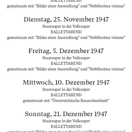
BALLETTABEND
gemeinsam mit "Bilder einer Ausstellung" und "Nobilissima visione"
Dienstag, 25. November 1947
Staatsoper in der Volksoper
BALLETTABEND
gemeinsam mit "Bilder einer Ausstellung" und "Nobilissima visione"
Freitag, 5. Dezember 1947
Staatsoper in der Volksoper
BALLETTABEND
gemeinsam mit "Bilder einer Ausstellung" und "Nobilissima visione"
Mittwoch, 10. Dezember 1947
Staatsoper in der Volksoper
BALLETTABEND
gemeinsam mit "Österreichische Bauernhochzeit"
Sonntag, 21. Dezember 1947
Staatsoper in der Volksoper
BALLETTABEND