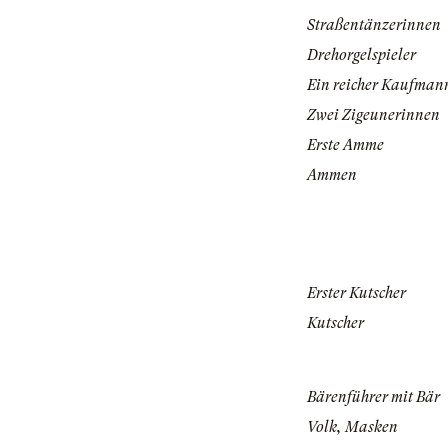
Straßentänzerinnen
Drehorgelspieler
Ein reicher Kaufman
Zwei Zigeunerinnen
Erste Amme
Ammen
Erster Kutscher
Kutscher
Bärenführer mit Bär
Volk, Masken