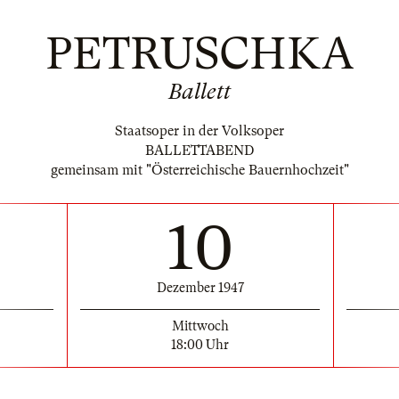
PETRUSCHKA
Ballett
Staatsoper in der Volksoper
BALLETTABEND
gemeinsam mit "Österreichische Bauernhochzeit"
10
Dezember 1947
Mittwoch
18:00 Uhr