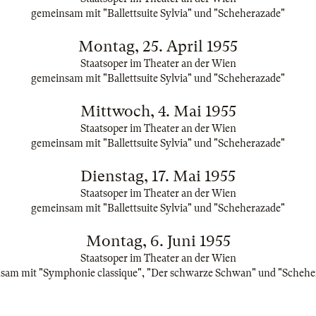
gemeinsam mit "Ballettsuite Sylvia" und "Scheherazade"
Montag, 25. April 1955
Staatsoper im Theater an der Wien
gemeinsam mit "Ballettsuite Sylvia" und "Scheherazade"
Mittwoch, 4. Mai 1955
Staatsoper im Theater an der Wien
gemeinsam mit "Ballettsuite Sylvia" und "Scheherazade"
Dienstag, 17. Mai 1955
Staatsoper im Theater an der Wien
gemeinsam mit "Ballettsuite Sylvia" und "Scheherazade"
Montag, 6. Juni 1955
Staatsoper im Theater an der Wien
sam mit "Symphonie classique", "Der schwarze Schwan" und "Schehe