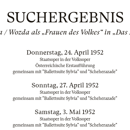
SUCHERGEBNIS
da / Wozda als „Frauen des Volkes“ in „Da
Donnerstag, 24. April 1952
Staatsoper in der Volksoper
Österreichische Erstaufführung
gemeinsam mit "Ballettsuite Sylvia" und "Scheherazade"
Sonntag, 27. April 1952
Staatsoper in der Volksoper
gemeinsam mit "Ballettsuite Sylvia" und "Scheherazade"
Samstag, 3. Mai 1952
Staatsoper in der Volksoper
gemeinsam mit "Ballettsuite Sylvia" und "Scheherazade"