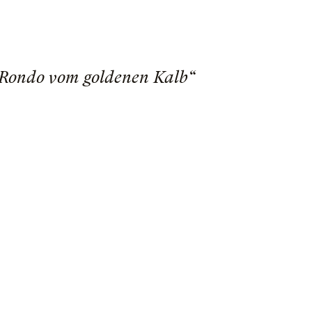
s Rondo vom goldenen Kalb“