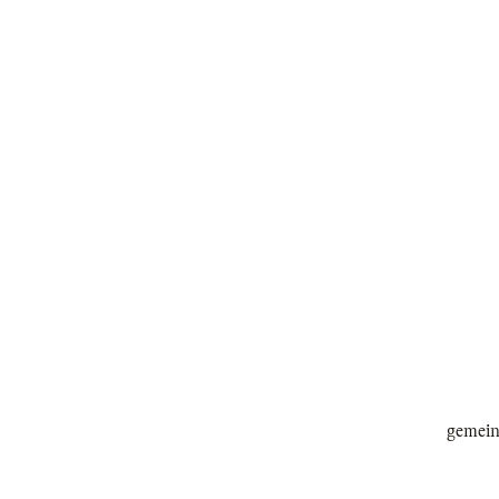
gemein