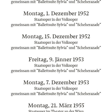
gemeinsam mit "Ballettsuite Sylvia" und "Scheherazade"
Montag, 1. Dezember 1952
Staatsoper in der Volksoper
gemeinsam mit "Ballettsuite Sylvia" und "Scheherazade"
Montag, 15. Dezember 1952
Staatsoper in der Volksoper
gemeinsam mit "Ballettsuite Sylvia" und "Scheherazade"
Freitag, 9. Jänner 1953
Staatsoper in der Volksoper
gemeinsam mit "Ballettsuite Sylvia" und "Scheherazade"
Montag, 7. Dezember 1953
Staatsoper in der Volksoper
gemeinsam mit "Ballettsuite Sylvia" und "Scheherazade"
Montag, 21. März 1955
Staatsoper im Theater an der Wien