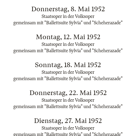
Donnerstag, 8. Mai 1952
Staatsoper in der Volksoper
gemeinsam mit "Ballettsuite Sylvia" und "Scheherazade"
Montag, 12. Mai 1952
Staatsoper in der Volksoper
gemeinsam mit "Ballettsuite Sylvia" und "Scheherazade"
Sonntag, 18. Mai 1952
Staatsoper in der Volksoper
gemeinsam mit "Ballettsuite Sylvia" und "Scheherazade"
Donnerstag, 22. Mai 1952
Staatsoper in der Volksoper
gemeinsam mit "Ballettsuite Sylvia" und "Scheherazade"
Dienstag, 27. Mai 1952
Staatsoper in der Volksoper
gemeinsam mit "Ballettsuite Sylvia" und "Scheherazade"