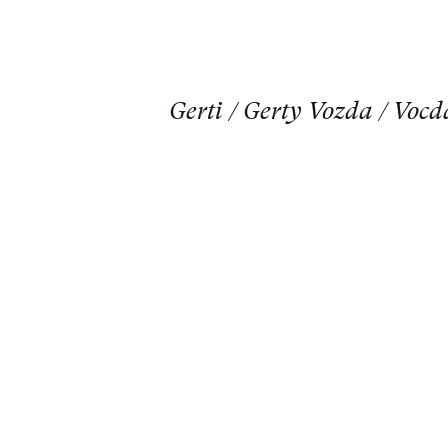
Gerti / Gerty Vozda / Voc