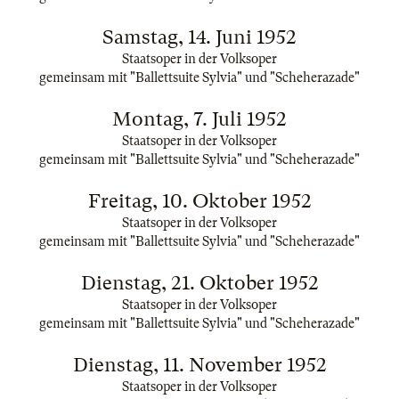
Samstag, 14. Juni 1952
Staatsoper in der Volksoper
gemeinsam mit "Ballettsuite Sylvia" und "Scheherazade"
Montag, 7. Juli 1952
Staatsoper in der Volksoper
gemeinsam mit "Ballettsuite Sylvia" und "Scheherazade"
Freitag, 10. Oktober 1952
Staatsoper in der Volksoper
gemeinsam mit "Ballettsuite Sylvia" und "Scheherazade"
Dienstag, 21. Oktober 1952
Staatsoper in der Volksoper
gemeinsam mit "Ballettsuite Sylvia" und "Scheherazade"
Dienstag, 11. November 1952
Staatsoper in der Volksoper