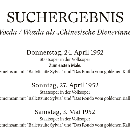
SUCHERGEBNIS
 Vocda / Wozda als „Chinesische Dienerin
Donnerstag, 24. April 1952
Staatsoper in der Volksoper
Zum ersten Male
:
emeinsam mit "Ballettsuite Sylvia" und "Das Rondo vom goldenen Kal
Sonntag, 27. April 1952
Staatsoper in der Volksoper
emeinsam mit "Ballettsuite Sylvia" und "Das Rondo vom goldenen Kal
Samstag, 3. Mai 1952
Staatsoper in der Volksoper
emeinsam mit "Ballettsuite Sylvia" und "Das Rondo vom goldenen Kal