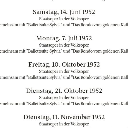
Samstag, 14. Juni 1952
Staatsoper in der Volksoper
emeinsam mit "Ballettsuite Sylvia" und "Das Rondo vom goldenen Kal
Montag, 7. Juli 1952
Staatsoper in der Volksoper
emeinsam mit "Ballettsuite Sylvia" und "Das Rondo vom goldenen Kal
Freitag, 10. Oktober 1952
Staatsoper in der Volksoper
emeinsam mit "Ballettsuite Sylvia" und "Das Rondo vom goldenen Kal
Dienstag, 21. Oktober 1952
Staatsoper in der Volksoper
emeinsam mit "Ballettsuite Sylvia" und "Das Rondo vom goldenen Kal
Dienstag, 11. November 1952
Staatsoper in der Volksoper