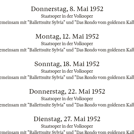
Donnerstag, 8. Mai 1952
Staatsoper in der Volksoper
emeinsam mit "Ballettsuite Sylvia" und "Das Rondo vom goldenen Kal
Montag, 12. Mai 1952
Staatsoper in der Volksoper
emeinsam mit "Ballettsuite Sylvia" und "Das Rondo vom goldenen Kal
Sonntag, 18. Mai 1952
Staatsoper in der Volksoper
emeinsam mit "Ballettsuite Sylvia" und "Das Rondo vom goldenen Kal
Donnerstag, 22. Mai 1952
Staatsoper in der Volksoper
emeinsam mit "Ballettsuite Sylvia" und "Das Rondo vom goldenen Kal
Dienstag, 27. Mai 1952
Staatsoper in der Volksoper
emeinsam mit "Ballettsuite Sylvia" und "Das Rondo vom goldenen Kal