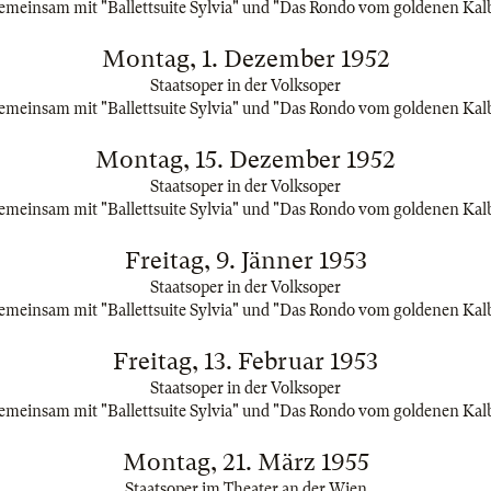
emeinsam mit "Ballettsuite Sylvia" und "Das Rondo vom goldenen Kal
Montag, 1. Dezember 1952
Staatsoper in der Volksoper
emeinsam mit "Ballettsuite Sylvia" und "Das Rondo vom goldenen Kal
Montag, 15. Dezember 1952
Staatsoper in der Volksoper
emeinsam mit "Ballettsuite Sylvia" und "Das Rondo vom goldenen Kal
Freitag, 9. Jänner 1953
Staatsoper in der Volksoper
emeinsam mit "Ballettsuite Sylvia" und "Das Rondo vom goldenen Kal
Freitag, 13. Februar 1953
Staatsoper in der Volksoper
emeinsam mit "Ballettsuite Sylvia" und "Das Rondo vom goldenen Kal
Montag, 21. März 1955
Staatsoper im Theater an der Wien