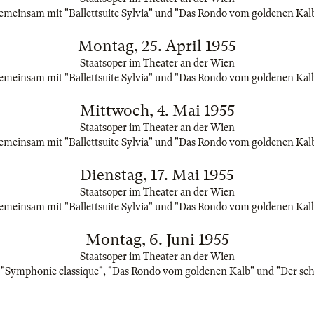
emeinsam mit "Ballettsuite Sylvia" und "Das Rondo vom goldenen Kal
Montag, 25. April 1955
Staatsoper im Theater an der Wien
emeinsam mit "Ballettsuite Sylvia" und "Das Rondo vom goldenen Kal
Mittwoch, 4. Mai 1955
Staatsoper im Theater an der Wien
emeinsam mit "Ballettsuite Sylvia" und "Das Rondo vom goldenen Kal
Dienstag, 17. Mai 1955
Staatsoper im Theater an der Wien
emeinsam mit "Ballettsuite Sylvia" und "Das Rondo vom goldenen Kal
Montag, 6. Juni 1955
Staatsoper im Theater an der Wien
"Symphonie classique", "Das Rondo vom goldenen Kalb" und "Der s