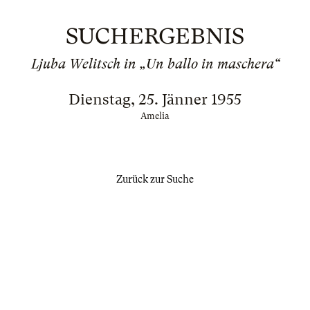
SUCHERGEBNIS
Ljuba Welitsch in „Un ballo in maschera“
Dienstag, 25. Jänner 1955
Amelia
Zurück zur Suche