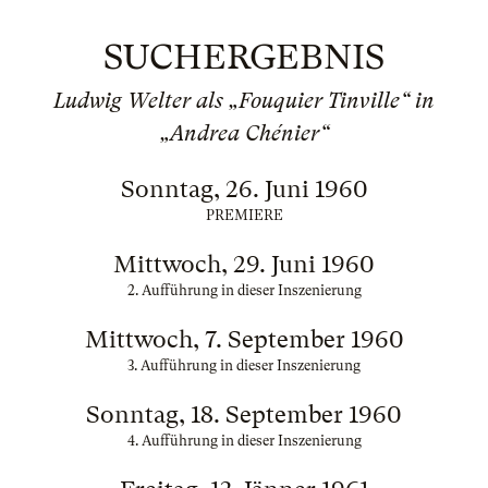
SUCHERGEBNIS
Ludwig Welter als „Fouquier Tinville“ in
„Andrea Chénier“
Sonntag, 26. Juni 1960
PREMIERE
Mittwoch, 29. Juni 1960
2. Aufführung in dieser Inszenierung
Mittwoch, 7. September 1960
3. Aufführung in dieser Inszenierung
Sonntag, 18. September 1960
4. Aufführung in dieser Inszenierung