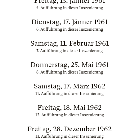
Freitag, 13. Jänner 1961
5. Aufführung in dieser Inszenierung
Dienstag, 17. Jänner 1961
6. Aufführung in dieser Inszenierung
Samstag, 11. Februar 1961
7. Aufführung in dieser Inszenierung
Donnerstag, 25. Mai 1961
8. Aufführung in dieser Inszenierung
Samstag, 17. März 1962
11. Aufführung in dieser Inszenierung
Freitag, 18. Mai 1962
12. Aufführung in dieser Inszenierung
Freitag, 28. Dezember 1962
13. Aufführung in dieser Inszenierung