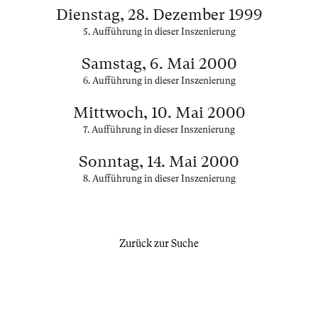
Dienstag, 28. Dezember 1999
5. Aufführung in dieser Inszenierung
Samstag, 6. Mai 2000
6. Aufführung in dieser Inszenierung
Mittwoch, 10. Mai 2000
7. Aufführung in dieser Inszenierung
Sonntag, 14. Mai 2000
8. Aufführung in dieser Inszenierung
Zurück zur Suche