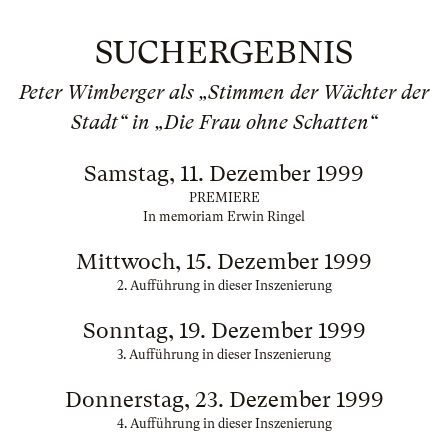
SUCHERGEBNIS
Peter Wimberger als „Stimmen der Wächter der
Stadt“ in „Die Frau ohne Schatten“
Samstag, 11. Dezember 1999
PREMIERE
In memoriam Erwin Ringel
Mittwoch, 15. Dezember 1999
2. Aufführung in dieser Inszenierung
Sonntag, 19. Dezember 1999
3. Aufführung in dieser Inszenierung
Donnerstag, 23. Dezember 1999
4. Aufführung in dieser Inszenierung