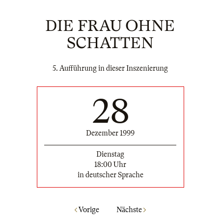
DIE FRAU OHNE
SCHATTEN
5. Aufführung in dieser Inszenierung
28
Dezember 1999
Dienstag
18:00 Uhr
in deutscher Sprache
Vorige
Nächste