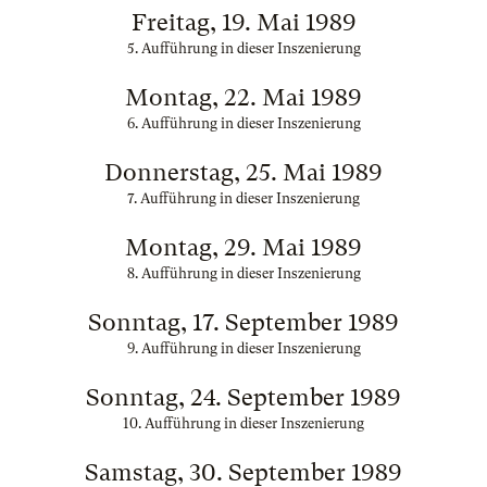
Freitag, 19. Mai 1989
5. Aufführung in dieser Inszenierung
Montag, 22. Mai 1989
6. Aufführung in dieser Inszenierung
Donnerstag, 25. Mai 1989
7. Aufführung in dieser Inszenierung
Montag, 29. Mai 1989
8. Aufführung in dieser Inszenierung
Sonntag, 17. September 1989
9. Aufführung in dieser Inszenierung
Sonntag, 24. September 1989
10. Aufführung in dieser Inszenierung
Samstag, 30. September 1989