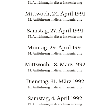
11. Aufführung in dieser Inszenierung
Mittwoch, 24. April 1991
12. Aufführung in dieser Inszenierung
Samstag, 27. April 1991
13. Aufführung in dieser Inszenierung
Montag, 29. April 1991
14. Aufführung in dieser Inszenierung
Mittwoch, 18. März 1992
15. Aufführung in dieser Inszenierung
Dienstag, 31. März 1992
16. Aufführung in dieser Inszenierung
Samstag, 4. April 1992
17. Aufführung in dieser Inszenierung