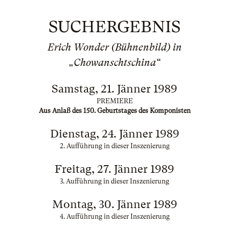
SUCHERGEBNIS
Erich Wonder (Bühnenbild) in
„Chowanschtschina“
Samstag, 21. Jänner 1989
PREMIERE
Aus Anlaß des 150. Geburtstages des Komponisten
Dienstag, 24. Jänner 1989
2. Aufführung in dieser Inszenierung
Freitag, 27. Jänner 1989
3. Aufführung in dieser Inszenierung
Montag, 30. Jänner 1989
4. Aufführung in dieser Inszenierung