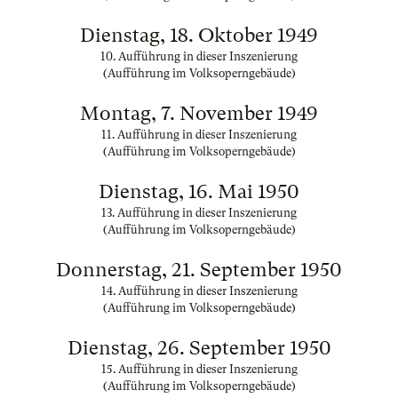
Dienstag, 18. Oktober 1949
10. Aufführung in dieser Inszenierung
(Aufführung im Volksoperngebäude)
Montag, 7. November 1949
11. Aufführung in dieser Inszenierung
(Aufführung im Volksoperngebäude)
Dienstag, 16. Mai 1950
13. Aufführung in dieser Inszenierung
(Aufführung im Volksoperngebäude)
Donnerstag, 21. September 1950
14. Aufführung in dieser Inszenierung
(Aufführung im Volksoperngebäude)
Dienstag, 26. September 1950
15. Aufführung in dieser Inszenierung
(Aufführung im Volksoperngebäude)