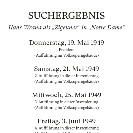
SUCHERGEBNIS
Hans Wrana als „Zigeuner“ in „Notre Dame“
Donnerstag, 19. Mai 1949
Premiere
(Aufführung im Volksoperngebäude)
Samstag, 21. Mai 1949
2. Aufführung in dieser Inszenierung
(Aufführung im Volksoperngebäude)
Mittwoch, 25. Mai 1949
3. Aufführung in dieser Inszenierung
(Aufführung im Volksoperngebäude)
Freitag, 3. Juni 1949
4. Aufführung in dieser Inszenierung