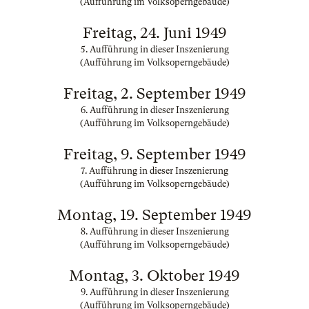
(Aufführung im Volksoperngebäude)
Freitag, 24. Juni 1949
5. Aufführung in dieser Inszenierung
(Aufführung im Volksoperngebäude)
Freitag, 2. September 1949
6. Aufführung in dieser Inszenierung
(Aufführung im Volksoperngebäude)
Freitag, 9. September 1949
7. Aufführung in dieser Inszenierung
(Aufführung im Volksoperngebäude)
Montag, 19. September 1949
8. Aufführung in dieser Inszenierung
(Aufführung im Volksoperngebäude)
Montag, 3. Oktober 1949
9. Aufführung in dieser Inszenierung
(Aufführung im Volksoperngebäude)