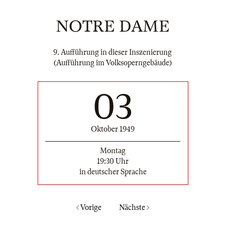
NOTRE DAME
9. Aufführung in dieser Inszenierung
(Aufführung im Volksoperngebäude)
03
Oktober 1949
Montag
19:30 Uhr
in deutscher Sprache
Vorige
Nächste