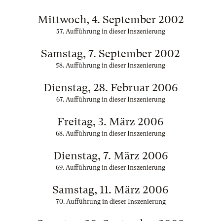
Mittwoch, 4. September 2002
57. Aufführung in dieser Inszenierung
Samstag, 7. September 2002
58. Aufführung in dieser Inszenierung
Dienstag, 28. Februar 2006
67. Aufführung in dieser Inszenierung
Freitag, 3. März 2006
68. Aufführung in dieser Inszenierung
Dienstag, 7. März 2006
69. Aufführung in dieser Inszenierung
Samstag, 11. März 2006
70. Aufführung in dieser Inszenierung