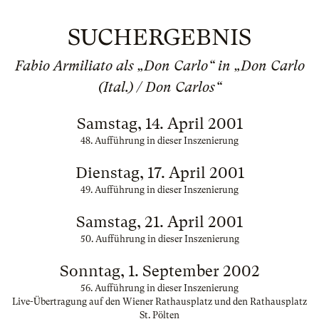
SUCHERGEBNIS
Fabio Armiliato als „Don Carlo“ in „Don Carlo
(Ital.) / Don Carlos“
Samstag, 14. April 2001
48. Aufführung in dieser Inszenierung
Dienstag, 17. April 2001
49. Aufführung in dieser Inszenierung
Samstag, 21. April 2001
50. Aufführung in dieser Inszenierung
Sonntag, 1. September 2002
56. Aufführung in dieser Inszenierung
Live-Übertragung auf den Wiener Rathausplatz und den Rathausplatz
St. Pölten