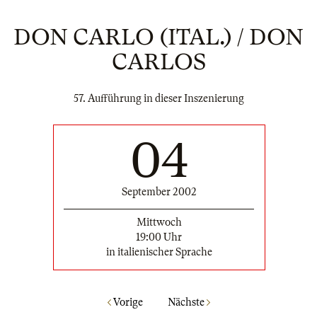
DON CARLO (ITAL.) / DON
CARLOS
57. Aufführung in dieser Inszenierung
04
September 2002
Mittwoch
19:00 Uhr
in italienischer Sprache
Vorige
Nächste