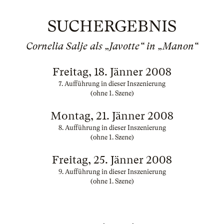
SUCHERGEBNIS
Cornelia Salje als „Javotte“ in „Manon“
Freitag, 18. Jänner 2008
7. Aufführung in dieser Inszenierung
(ohne 1. Szene)
Montag, 21. Jänner 2008
8. Aufführung in dieser Inszenierung
(ohne 1. Szene)
Freitag, 25. Jänner 2008
9. Aufführung in dieser Inszenierung
(ohne 1. Szene)