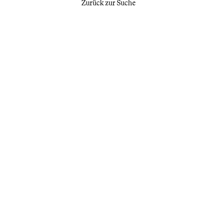
Zurück zur Suche