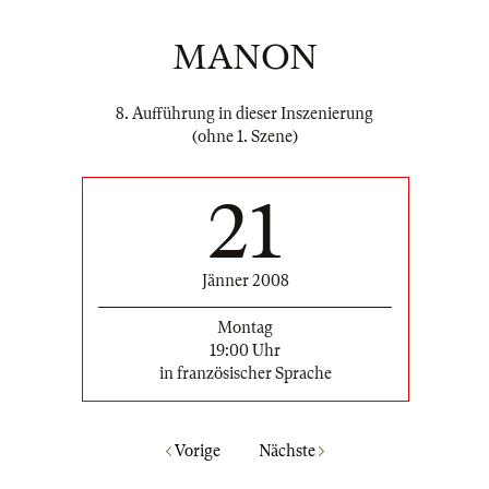
MANON
8. Aufführung in dieser Inszenierung
(ohne 1. Szene)
21
Jänner 2008
Montag
19:00 Uhr
in französischer Sprache
Vorige
Nächste