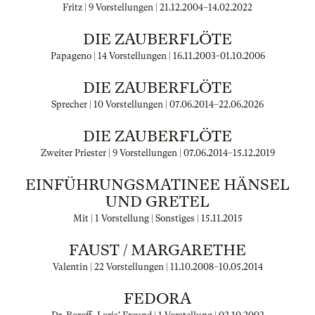
Fritz | 9 Vorstellungen |
21.12.2004
–
14.02.2022
DIE ZAUBERFLÖTE
Papageno | 14 Vorstellungen |
16.11.2003
–
01.10.2006
DIE ZAUBERFLÖTE
Sprecher | 10 Vorstellungen |
07.06.2014
–
22.06.2026
DIE ZAUBERFLÖTE
Zweiter Priester | 9 Vorstellungen |
07.06.2014
–
15.12.2019
EINFÜHRUNGSMATINEE HÄNSEL
UND GRETEL
Mit | 1 Vorstellung | Sonstiges |
15.11.2015
FAUST / MARGARETHE
Valentin | 22 Vorstellungen |
11.10.2008
–
10.05.2014
FEDORA