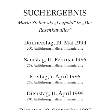
SUCHERGEBNIS
Mario Steller als „Leupold“ in „Der
Rosenkavalier“
Donnerstag, 19. Mai 1994
260. Aufführung in dieser Inszenierung
Samstag, 11. Februar 1995
268. Aufführung in dieser Inszenierung
Freitag, 7. April 1995
269. Aufführung in dieser Inszenierung
Dienstag, 11. April 1995
270. Aufführung in dieser Inszenierung