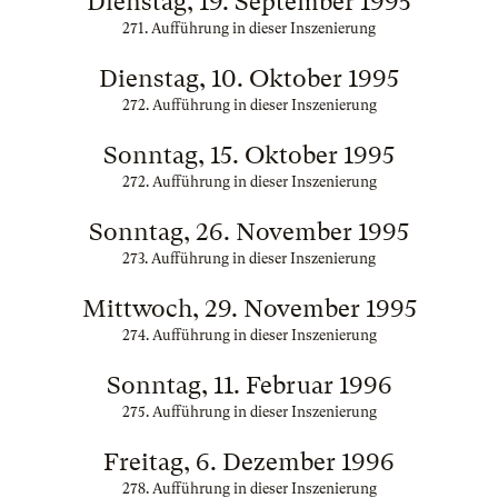
Dienstag, 19. September 1995
271. Aufführung in dieser Inszenierung
Dienstag, 10. Oktober 1995
272. Aufführung in dieser Inszenierung
Sonntag, 15. Oktober 1995
272. Aufführung in dieser Inszenierung
Sonntag, 26. November 1995
273. Aufführung in dieser Inszenierung
Mittwoch, 29. November 1995
274. Aufführung in dieser Inszenierung
Sonntag, 11. Februar 1996
275. Aufführung in dieser Inszenierung
Freitag, 6. Dezember 1996
278. Aufführung in dieser Inszenierung