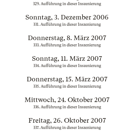
329. Aufführung in dieser Inszenierung
Sonntag, 3. Dezember 2006
331. Aufführung in dieser Inszenierung
Donnerstag, 8. März 2007
333. Aufführung in dieser Inszenierung
Sonntag, 11. März 2007
334. Aufführung in dieser Inszenierung
Donnerstag, 15. März 2007
335. Aufführung in dieser Inszenierung
Mittwoch, 24. Oktober 2007
336. Aufführung in dieser Inszenierung
Freitag, 26. Oktober 2007
337. Aufführung in dieser Inszenierung