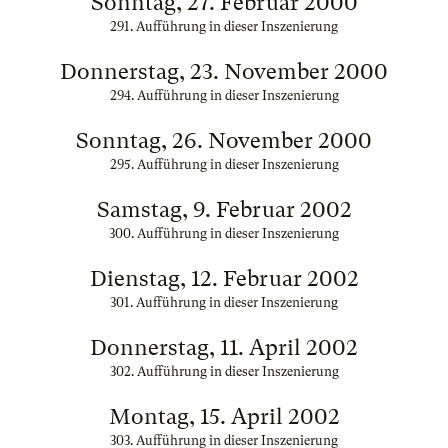
Sonntag, 27. Februar 2000
291. Aufführung in dieser Inszenierung
Donnerstag, 23. November 2000
294. Aufführung in dieser Inszenierung
Sonntag, 26. November 2000
295. Aufführung in dieser Inszenierung
Samstag, 9. Februar 2002
300. Aufführung in dieser Inszenierung
Dienstag, 12. Februar 2002
301. Aufführung in dieser Inszenierung
Donnerstag, 11. April 2002
302. Aufführung in dieser Inszenierung
Montag, 15. April 2002
303. Aufführung in dieser Inszenierung