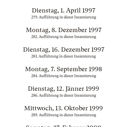
Dienstag, 1. April 1997
279. Aufführung in dieser Inszenierung
Montag, 8. Dezember 1997
282. Aufführung in dieser Inszenierung
Dienstag, 16. Dezember 1997
283. Aufführung in dieser Inszenierung
Montag, 7. September 1998
284. Aufführung in dieser Inszenierung
Dienstag, 12. Jänner 1999
286. Aufführung in dieser Inszenierung
Mittwoch, 13. Oktober 1999
289. Aufführung in dieser Inszenierung