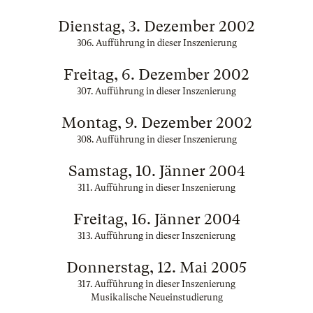
Dienstag, 3. Dezember 2002
306. Aufführung in dieser Inszenierung
Freitag, 6. Dezember 2002
307. Aufführung in dieser Inszenierung
Montag, 9. Dezember 2002
308. Aufführung in dieser Inszenierung
Samstag, 10. Jänner 2004
311. Aufführung in dieser Inszenierung
Freitag, 16. Jänner 2004
313. Aufführung in dieser Inszenierung
Donnerstag, 12. Mai 2005
317. Aufführung in dieser Inszenierung
Musikalische Neueinstudierung