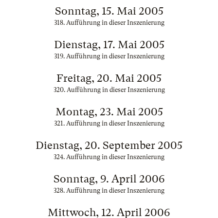
Sonntag, 15. Mai 2005
318. Aufführung in dieser Inszenierung
Dienstag, 17. Mai 2005
319. Aufführung in dieser Inszenierung
Freitag, 20. Mai 2005
320. Aufführung in dieser Inszenierung
Montag, 23. Mai 2005
321. Aufführung in dieser Inszenierung
Dienstag, 20. September 2005
324. Aufführung in dieser Inszenierung
Sonntag, 9. April 2006
328. Aufführung in dieser Inszenierung
Mittwoch, 12. April 2006