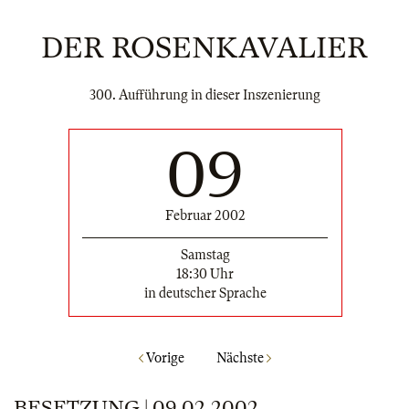
DER ROSENKAVALIER
300. Aufführung in dieser Inszenierung
09
Februar 2002
Samstag
18:30 Uhr
in deutscher Sprache
Vorige
Nächste
BESETZUNG | 09.02.2002