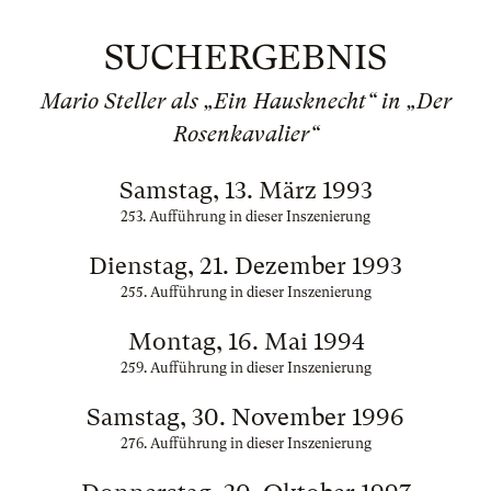
SUCHERGEBNIS
Mario Steller als „Ein Hausknecht“ in „Der
Rosenkavalier“
Samstag, 13. März 1993
253. Aufführung in dieser Inszenierung
Dienstag, 21. Dezember 1993
255. Aufführung in dieser Inszenierung
Montag, 16. Mai 1994
259. Aufführung in dieser Inszenierung
Samstag, 30. November 1996
276. Aufführung in dieser Inszenierung