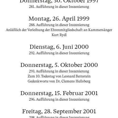
Donnerstag, 30. Oktober 1997
281. Aufführung in dieser Inszenierung
Montag, 26. April 1999
288. Aufführung in dieser Inszenierung
Anläßlich der Verleihung der Ehrenmitgliedschaft an Kammersänger
Kurt Rydl
Dienstag, 6. Juni 2000
292. Aufführung in dieser Inszenierung
Donnerstag, 5. Oktober 2000
293. Aufführung in dieser Inszenierung
Zum 10. Todestag von Leonard Bernstein
Gedenkworte von Dr. Clemens Hellsberg
Donnerstag, 15. Februar 2001
296. Aufführung in dieser Inszenierung
Freitag, 28. September 2001
298. Aufführung in dieser Inszenierung