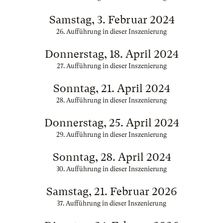
Samstag, 3. Februar 2024
26. Aufführung in dieser Inszenierung
Donnerstag, 18. April 2024
27. Aufführung in dieser Inszenierung
Sonntag, 21. April 2024
28. Aufführung in dieser Inszenierung
Donnerstag, 25. April 2024
29. Aufführung in dieser Inszenierung
Sonntag, 28. April 2024
30. Aufführung in dieser Inszenierung
Samstag, 21. Februar 2026
37. Aufführung in dieser Inszenierung