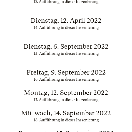
13. Aufführung in dieser Inszenierung
Dienstag, 12. April 2022
14. Aufführung in dieser Inszenierung
Dienstag, 6. September 2022
15. Aufführung in dieser Inszenierung
Freitag, 9. September 2022
16. Aufführung in dieser Inszenierung
Montag, 12. September 2022
17. Aufführung in dieser Inszenierung
Mittwoch, 14. September 2022
18. Aufführung in dieser Inszenierung