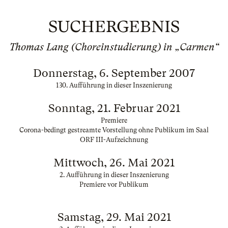
SUCHERGEBNIS
Thomas Lang (Choreinstudierung) in „Carmen“
Donnerstag, 6. September 2007
130. Aufführung in dieser Inszenierung
Sonntag, 21. Februar 2021
Premiere
Corona-bedingt gestreamte Vorstellung ohne Publikum im Saal
ORF III-Aufzeichnung
Mittwoch, 26. Mai 2021
2. Aufführung in dieser Inszenierung
Premiere vor Publikum
Samstag, 29. Mai 2021