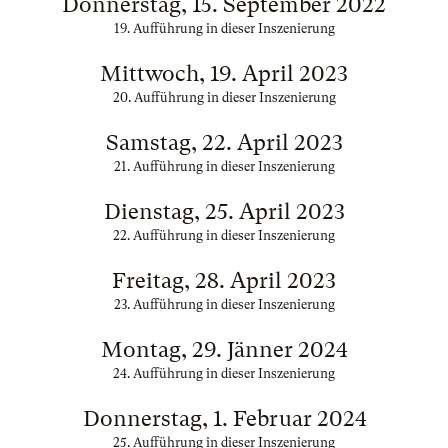
Donnerstag, 15. September 2022
19. Aufführung in dieser Inszenierung
Mittwoch, 19. April 2023
20. Aufführung in dieser Inszenierung
Samstag, 22. April 2023
21. Aufführung in dieser Inszenierung
Dienstag, 25. April 2023
22. Aufführung in dieser Inszenierung
Freitag, 28. April 2023
23. Aufführung in dieser Inszenierung
Montag, 29. Jänner 2024
24. Aufführung in dieser Inszenierung
Donnerstag, 1. Februar 2024
25. Aufführung in dieser Inszenierung