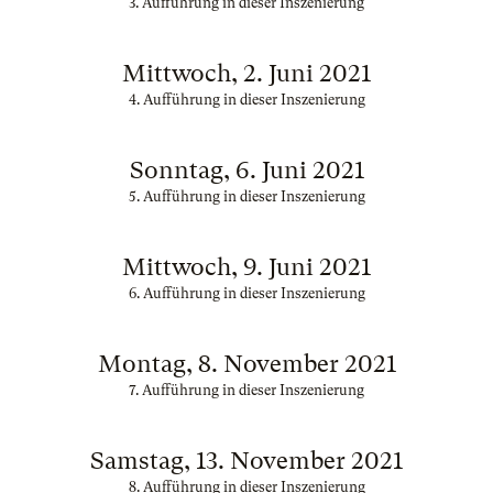
3. Aufführung in dieser Inszenierung
Mittwoch, 2. Juni 2021
4. Aufführung in dieser Inszenierung
Sonntag, 6. Juni 2021
5. Aufführung in dieser Inszenierung
Mittwoch, 9. Juni 2021
6. Aufführung in dieser Inszenierung
Montag, 8. November 2021
7. Aufführung in dieser Inszenierung
Samstag, 13. November 2021
8. Aufführung in dieser Inszenierung