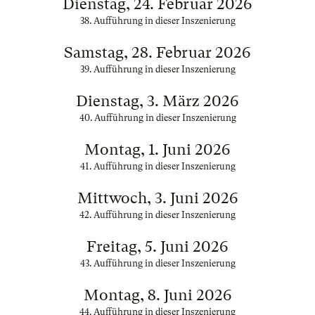
Dienstag, 24. Februar 2026
38. Aufführung in dieser Inszenierung
Samstag, 28. Februar 2026
39. Aufführung in dieser Inszenierung
Dienstag, 3. März 2026
40. Aufführung in dieser Inszenierung
Montag, 1. Juni 2026
41. Aufführung in dieser Inszenierung
Mittwoch, 3. Juni 2026
42. Aufführung in dieser Inszenierung
Freitag, 5. Juni 2026
43. Aufführung in dieser Inszenierung
Montag, 8. Juni 2026
44. Aufführung in dieser Inszenierung