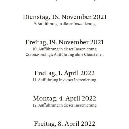
Dienstag, 16. November 2021
9. Aufführung in dieser Inszenierung
Freitag, 19. November 2021
10. Aufführung in dieser Inszenierung
Corona-bedingt: Aufführung ohne Chorstellen
Freitag, 1. April 2022
11. Aufführung in dieser Inszenierung
Montag, 4. April 2022
12. Aufführung in dieser Inszenierung
Freitag, 8. April 2022