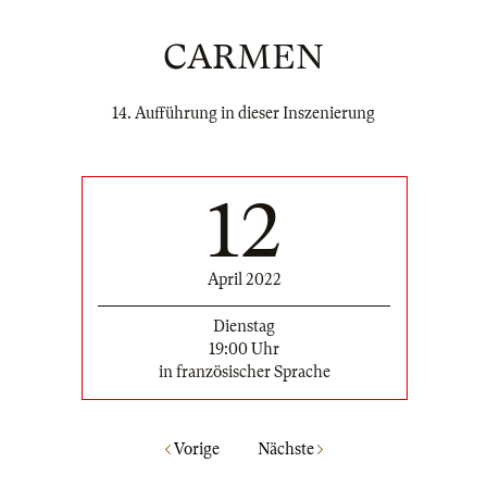
CARMEN
14. Aufführung in dieser Inszenierung
12
April 2022
Dienstag
19:00 Uhr
in französischer Sprache
Vorige
Nächste