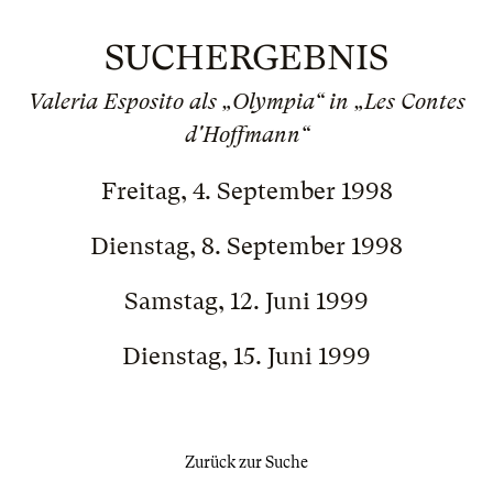
SUCHERGEBNIS
Valeria Esposito als „Olympia“ in „Les Contes
d'Hoffmann“
Freitag, 4. September 1998
Dienstag, 8. September 1998
Samstag, 12. Juni 1999
Dienstag, 15. Juni 1999
Zurück zur Suche