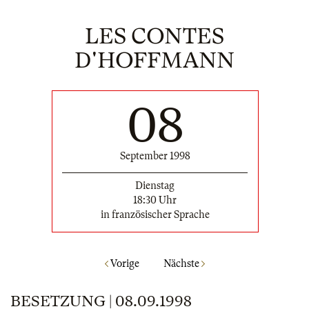
LES CONTES
D'HOFFMANN
08
September 1998
Dienstag
18:30 Uhr
in französischer Sprache
Vorige
Nächste
BESETZUNG | 08.09.1998