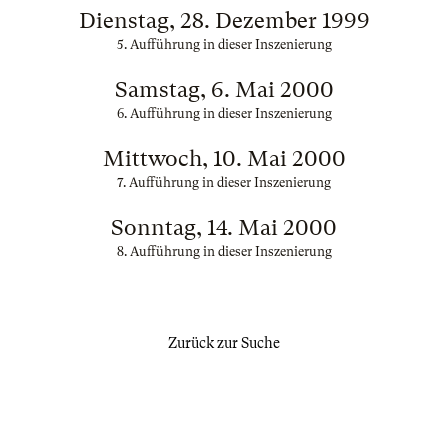
Dienstag, 28. Dezember 1999
5. Aufführung in dieser Inszenierung
Samstag, 6. Mai 2000
6. Aufführung in dieser Inszenierung
Mittwoch, 10. Mai 2000
7. Aufführung in dieser Inszenierung
Sonntag, 14. Mai 2000
8. Aufführung in dieser Inszenierung
Zurück zur Suche