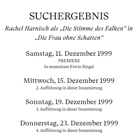
SUCHERGEBNIS
Rachel Harnisch als „Die Stimme des Falken“ in
„Die Frau ohne Schatten“
Samstag, 11. Dezember 1999
PREMIERE
In memoriam Erwin Ringel
Mittwoch, 15. Dezember 1999
2. Aufführung in dieser Inszenierung
Sonntag, 19. Dezember 1999
3. Aufführung in dieser Inszenierung
Donnerstag, 23. Dezember 1999
4. Aufführung in dieser Inszenierung