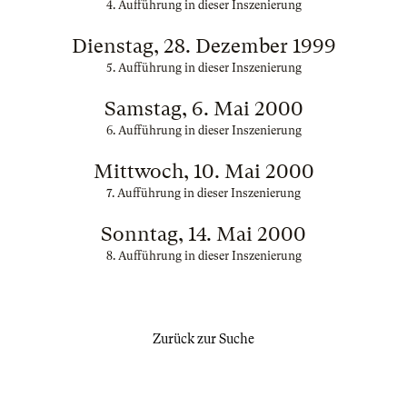
4. Aufführung in dieser Inszenierung
Dienstag, 28. Dezember 1999
5. Aufführung in dieser Inszenierung
Samstag, 6. Mai 2000
6. Aufführung in dieser Inszenierung
Mittwoch, 10. Mai 2000
7. Aufführung in dieser Inszenierung
Sonntag, 14. Mai 2000
8. Aufführung in dieser Inszenierung
Zurück zur Suche