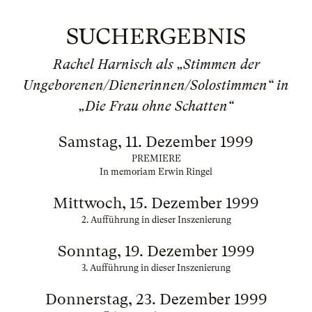
SUCHERGEBNIS
Rachel Harnisch als „Stimmen der
Ungeborenen/Dienerinnen/Solostimmen“ in
„Die Frau ohne Schatten“
Samstag, 11. Dezember 1999
PREMIERE
In memoriam Erwin Ringel
Mittwoch, 15. Dezember 1999
2. Aufführung in dieser Inszenierung
Sonntag, 19. Dezember 1999
3. Aufführung in dieser Inszenierung
Donnerstag, 23. Dezember 1999