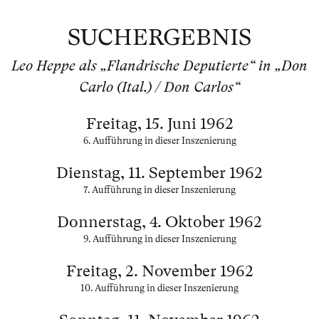
SUCHERGEBNIS
Leo Heppe als „Flandrische Deputierte“ in „Don
Carlo (Ital.) / Don Carlos“
Freitag, 15. Juni 1962
6. Aufführung in dieser Inszenierung
Dienstag, 11. September 1962
7. Aufführung in dieser Inszenierung
Donnerstag, 4. Oktober 1962
9. Aufführung in dieser Inszenierung
Freitag, 2. November 1962
10. Aufführung in dieser Inszenierung