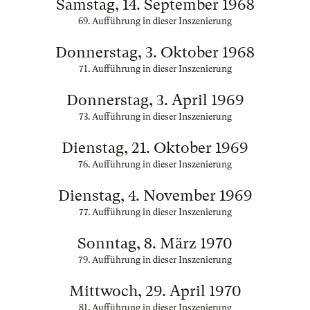
Samstag, 14. September 1968
69. Aufführung in dieser Inszenierung
Donnerstag, 3. Oktober 1968
71. Aufführung in dieser Inszenierung
Donnerstag, 3. April 1969
73. Aufführung in dieser Inszenierung
Dienstag, 21. Oktober 1969
76. Aufführung in dieser Inszenierung
Dienstag, 4. November 1969
77. Aufführung in dieser Inszenierung
Sonntag, 8. März 1970
79. Aufführung in dieser Inszenierung
Mittwoch, 29. April 1970
81. Aufführung in dieser Inszenierung