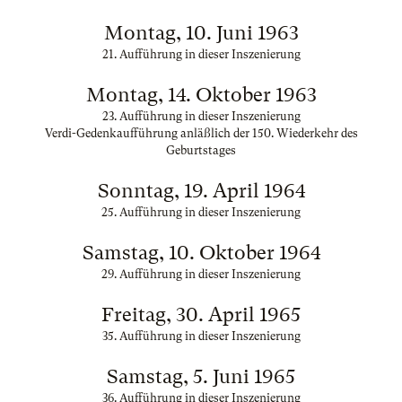
Montag, 10. Juni 1963
21. Aufführung in dieser Inszenierung
Montag, 14. Oktober 1963
23. Aufführung in dieser Inszenierung
Verdi-Gedenkaufführung anläßlich der 150. Wiederkehr des
Geburtstages
Sonntag, 19. April 1964
25. Aufführung in dieser Inszenierung
Samstag, 10. Oktober 1964
29. Aufführung in dieser Inszenierung
Freitag, 30. April 1965
35. Aufführung in dieser Inszenierung
Samstag, 5. Juni 1965
36. Aufführung in dieser Inszenierung