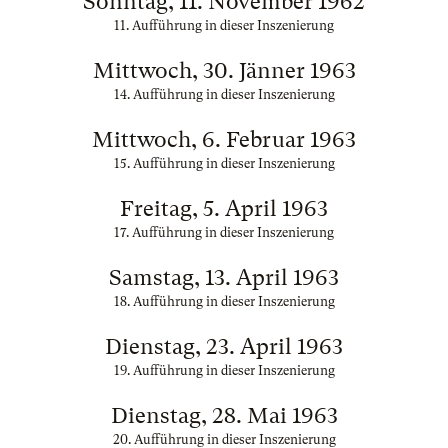
Sonntag, 11. November 1962
11. Aufführung in dieser Inszenierung
Mittwoch, 30. Jänner 1963
14. Aufführung in dieser Inszenierung
Mittwoch, 6. Februar 1963
15. Aufführung in dieser Inszenierung
Freitag, 5. April 1963
17. Aufführung in dieser Inszenierung
Samstag, 13. April 1963
18. Aufführung in dieser Inszenierung
Dienstag, 23. April 1963
19. Aufführung in dieser Inszenierung
Dienstag, 28. Mai 1963
20. Aufführung in dieser Inszenierung