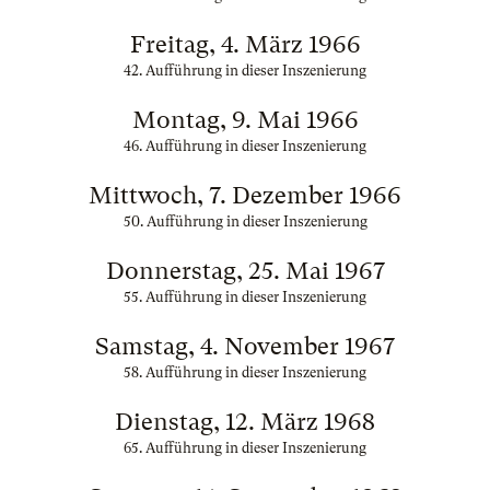
Freitag, 4. März 1966
42. Aufführung in dieser Inszenierung
Montag, 9. Mai 1966
46. Aufführung in dieser Inszenierung
Mittwoch, 7. Dezember 1966
50. Aufführung in dieser Inszenierung
Donnerstag, 25. Mai 1967
55. Aufführung in dieser Inszenierung
Samstag, 4. November 1967
58. Aufführung in dieser Inszenierung
Dienstag, 12. März 1968
65. Aufführung in dieser Inszenierung