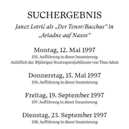
SUCHERGEBNIS
Janez Lotrič als „Der Tenor/Bacchus“ in
„Ariadne auf Naxos“
Montag, 12. Mai 1997
105. Aufführung in dieser Inszenierung
Anläßlich des 30jährigen Staatsopernjubiläums von Theo Adam
Donnerstag, 15. Mai 1997
106. Aufführung in dieser Inszenierung
Freitag, 19. September 1997
107. Aufführung in dieser Inszenierung
Dienstag, 23. September 1997
108. Aufführung in dieser Inszenierung