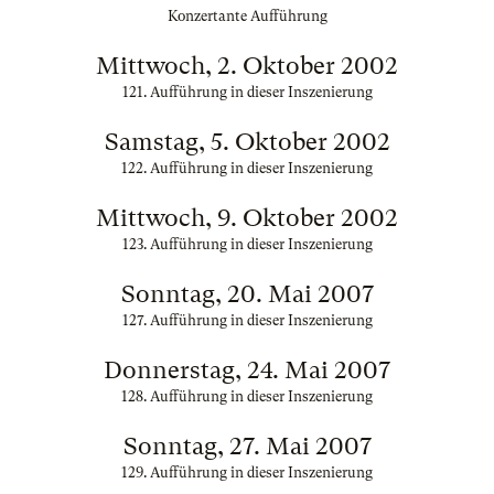
Konzertante Aufführung
Mittwoch, 2. Oktober 2002
121. Aufführung in dieser Inszenierung
Samstag, 5. Oktober 2002
122. Aufführung in dieser Inszenierung
Mittwoch, 9. Oktober 2002
123. Aufführung in dieser Inszenierung
Sonntag, 20. Mai 2007
127. Aufführung in dieser Inszenierung
Donnerstag, 24. Mai 2007
128. Aufführung in dieser Inszenierung
Sonntag, 27. Mai 2007
129. Aufführung in dieser Inszenierung