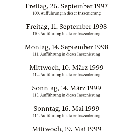
Freitag, 26. September 1997
109. Aufführung in dieser Inszenierung
Freitag, 11. September 1998
110. Aufführung in dieser Inszenierung
Montag, 14. September 1998
111. Aufführung in dieser Inszenierung
Mittwoch, 10. März 1999
112. Aufführung in dieser Inszenierung
Sonntag, 14. März 1999
113. Aufführung in dieser Inszenierung
Sonntag, 16. Mai 1999
114. Aufführung in dieser Inszenierung
Mittwoch, 19. Mai 1999