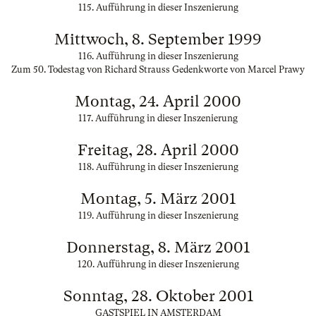
115. Aufführung in dieser Inszenierung
Mittwoch, 8. September 1999
116. Aufführung in dieser Inszenierung
Zum 50. Todestag von Richard Strauss Gedenkworte von Marcel Prawy
Montag, 24. April 2000
117. Aufführung in dieser Inszenierung
Freitag, 28. April 2000
118. Aufführung in dieser Inszenierung
Montag, 5. März 2001
119. Aufführung in dieser Inszenierung
Donnerstag, 8. März 2001
120. Aufführung in dieser Inszenierung
Sonntag, 28. Oktober 2001
GASTSPIEL IN AMSTERDAM