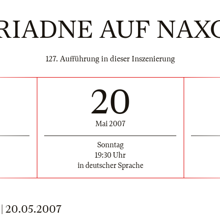
RIADNE AUF NAX
127. Aufführung in dieser Inszenierung
20
Mai 2007
Sonntag
19:30 Uhr
in deutscher Sprache
 20.05.2007