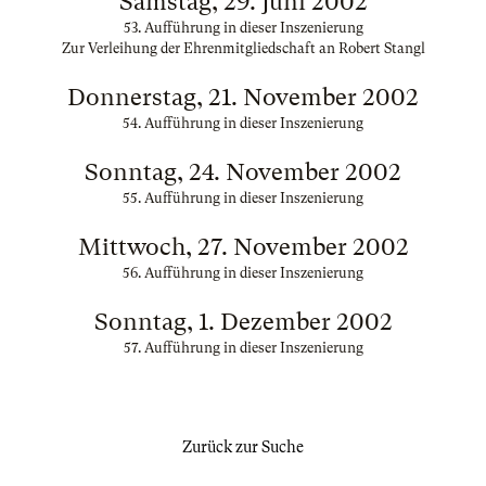
Samstag, 29. Juni 2002
53. Aufführung in dieser Inszenierung
Zur Verleihung der Ehrenmitgliedschaft an Robert Stangl
Donnerstag, 21. November 2002
54. Aufführung in dieser Inszenierung
Sonntag, 24. November 2002
55. Aufführung in dieser Inszenierung
Mittwoch, 27. November 2002
56. Aufführung in dieser Inszenierung
Sonntag, 1. Dezember 2002
57. Aufführung in dieser Inszenierung
Zurück zur Suche