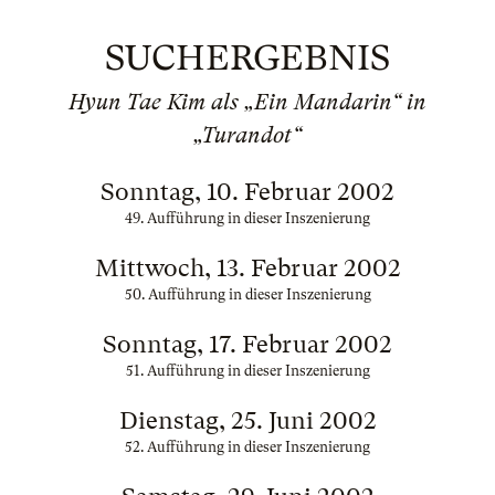
SUCHERGEBNIS
Hyun Tae Kim als „Ein Mandarin“ in
„Turandot“
Sonntag, 10. Februar 2002
49. Aufführung in dieser Inszenierung
Mittwoch, 13. Februar 2002
50. Aufführung in dieser Inszenierung
Sonntag, 17. Februar 2002
51. Aufführung in dieser Inszenierung
Dienstag, 25. Juni 2002
52. Aufführung in dieser Inszenierung