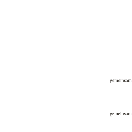
gemeinsam 
gemeinsam 