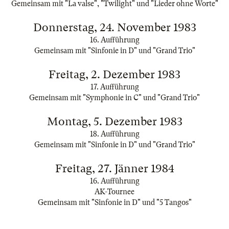
Gemeinsam mit "La valse", "Twilight" und "Lieder ohne Worte"
Donnerstag, 24. November 1983
16. Aufführung
Gemeinsam mit "Sinfonie in D" und "Grand Trio"
Freitag, 2. Dezember 1983
17. Aufführung
Gemeinsam mit "Symphonie in C" und "Grand Trio"
Montag, 5. Dezember 1983
18. Aufführung
Gemeinsam mit "Sinfonie in D" und "Grand Trio"
Freitag, 27. Jänner 1984
16. Aufführung
AK-Tournee
Gemeinsam mit "Sinfonie in D" und "5 Tangos"