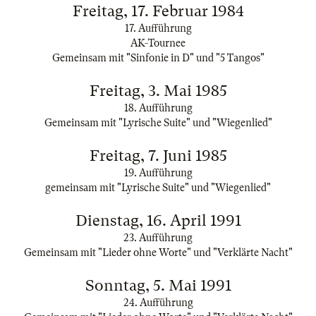
Freitag, 17. Februar 1984
17. Aufführung
AK-Tournee
Gemeinsam mit "Sinfonie in D" und "5 Tangos"
Freitag, 3. Mai 1985
18. Aufführung
Gemeinsam mit "Lyrische Suite" und "Wiegenlied"
Freitag, 7. Juni 1985
19. Aufführung
gemeinsam mit "Lyrische Suite" und "Wiegenlied"
Dienstag, 16. April 1991
23. Aufführung
Gemeinsam mit "Lieder ohne Worte" und "Verklärte Nacht"
Sonntag, 5. Mai 1991
24. Aufführung