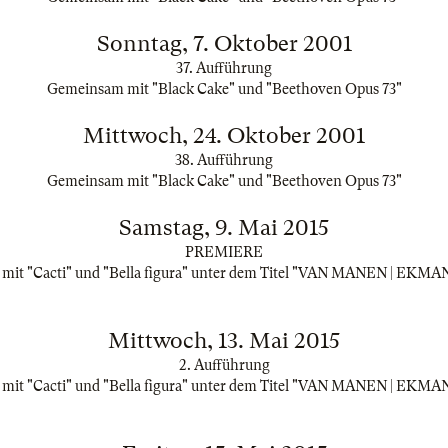
Sonntag, 7. Oktober 2001
37. Aufführung
Gemeinsam mit "Black Cake" und "Beethoven Opus 73"
Mittwoch, 24. Oktober 2001
38. Aufführung
Gemeinsam mit "Black Cake" und "Beethoven Opus 73"
Samstag, 9. Mai 2015
PREMIERE
mit "Cacti" und "Bella figura" unter dem Titel "VAN MANEN | EKMA
Mittwoch, 13. Mai 2015
2. Aufführung
mit "Cacti" und "Bella figura" unter dem Titel "VAN MANEN | EKMA