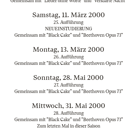
Gemeinsam mit "Lieder ohne Worte" und "Verklärte Nacht"
Samstag, 11. März 2000
25. Aufführung
NEUEINSTUDIERUNG
Gemeinsam mit "Black Cake" und "Beethoven Opus 73"
Montag, 13. März 2000
26. Aufführung
Gemeinsam mit "Black Cake" und "Beethoven Opus 73"
Sonntag, 28. Mai 2000
27. Aufführung
Gemeinsam mit "Black Cake" und "Beethoven Opus 73"
Mittwoch, 31. Mai 2000
28. Aufführung
Gemeinsam mit "Black Cake" und "Beethoven Opus 73"
Zum letzten Mal in dieser Saison