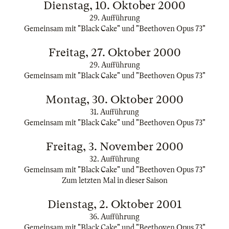
Dienstag, 10. Oktober 2000
29. Aufführung
Gemeinsam mit "Black Cake" und "Beethoven Opus 73"
Freitag, 27. Oktober 2000
29. Aufführung
Gemeinsam mit "Black Cake" und "Beethoven Opus 73"
Montag, 30. Oktober 2000
31. Aufführung
Gemeinsam mit "Black Cake" und "Beethoven Opus 73"
Freitag, 3. November 2000
32. Aufführung
Gemeinsam mit "Black Cake" und "Beethoven Opus 73"
Zum letzten Mal in dieser Saison
Dienstag, 2. Oktober 2001
36. Aufführung
Gemeinsam mit "Black Cake" und "Beethoven Opus 73"