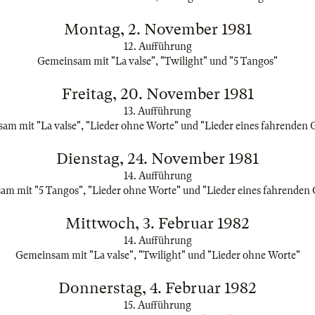
Montag, 2. November 1981
12. Aufführung
Gemeinsam mit "La valse", "Twilight" und "5 Tangos"
Freitag, 20. November 1981
13. Aufführung
m mit "La valse", "Lieder ohne Worte" und "Lieder eines fahrenden 
Dienstag, 24. November 1981
14. Aufführung
m mit "5 Tangos", "Lieder ohne Worte" und "Lieder eines fahrenden 
Mittwoch, 3. Februar 1982
14. Aufführung
Gemeinsam mit "La valse", "Twilight" und "Lieder ohne Worte"
Donnerstag, 4. Februar 1982
15. Aufführung