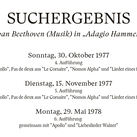
SUCHERGEBNIS
van Beethoven (Musik) in „Adagio Hammer
Sonntag, 30. Oktober 1977
4. Aufführung
lo", Pas de deux aus "Le Corsaire", "Nomos Alpha" und "Lieder eines
Dienstag, 15. November 1977
5. Aufführung
lo", Pas de deux aus "Le Corsaire", "Nomos Alpha" und "Lieder eines
Montag, 29. Mai 1978
6. Aufführung
gemeinsam mit "Apollo" und "Liebeslieder Walzer"