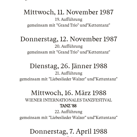
Mittwoch, 11. November 1987
19. Aufführung
gemeinsam mit "Grand Trio" und"Kettentanz"
Donnerstag, 12. November 1987
20. Aufführung
gemeinsam mit "Grand Trio" und"Kettentanz"
Dienstag, 26. Jänner 1988
21. Aufführung
gemeinsam mit "Liebeslieder Walzer" und"Kettentanz"
Mittwoch, 16. März 1988
WIENER INTERNATIONALES TANZFESTIVAL
TANZ '88
22. Aufführung
gemeinsam mit "Liebeslieder Walzer" und"Kettentanz"
Donnerstag, 7. April 1988