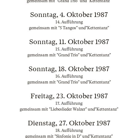
gemeinsam mit "Grand Trio" und "Kettentanz"
Sonntag, 4. Oktober 1987
14. Aufführung
gemeinsam mit "5 Tangos" und"Kettentanz"
Sonntag, 11. Oktober 1987
15. Aufführung
gemeinsam mit "Grand Trio" und"Kettentanz"
Sonntag, 18. Oktober 1987
16. Aufführung
gemeinsam mit "Grand Trio" und"Kettentanz"
Freitag, 23. Oktober 1987
17. Aufführung
gemeinsam mit "Liebeslieder Walzer" und"Kettentanz"
Dienstag, 27. Oktober 1987
18. Aufführung
gemeinsam mit "Sinfonie in D" und"Kettentanz"