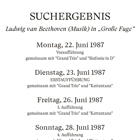
SUCHERGEBNIS
Ludwig van Beethoven (Musik) in „Große Fuge“
Montag, 22. Juni 1987
Voraufführung
gemeinsam mit "Grand Trio" und "Sinfonie in D"
Dienstag, 23. Juni 1987
ERSTAUFFÜHRUNG
gemeinsam mit "Grand Trio" und "Kettentanz"
Freitag, 26. Juni 1987
3. Aufführung
gemeinsam mit "Grand Trio" und "Kettentanz"
Sonntag, 28. Juni 1987
4. Aufführung