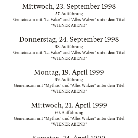
Mittwoch, 23. September 1998
57. Aufführung
Gemeinsam mit "La Valse" und "Alles Walzer" unter dem Titel
"WIENER ABEND"
Donnerstag, 24. September 1998
58. Aufführung
Gemeinsam mit "La Valse" und "Alles Walzer" unter dem Titel
"WIENER ABEND"
Montag, 19. April 1999
59. Aufführung
Gemeinsam mit "Mythos" und "Alles Walzer" unter dem Titel
"WIENER ABEND"
Mittwoch, 21. April 1999
60. Aufführung
Gemeinsam mit "Mythos" und "Alles Walzer" unter dem Titel
"WIENER ABEND"