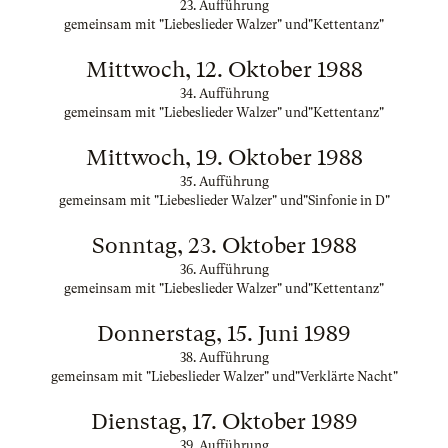
23. Aufführung
gemeinsam mit "Liebeslieder Walzer" und"Kettentanz"
Mittwoch, 12. Oktober 1988
34. Aufführung
gemeinsam mit "Liebeslieder Walzer" und"Kettentanz"
Mittwoch, 19. Oktober 1988
35. Aufführung
gemeinsam mit "Liebeslieder Walzer" und"Sinfonie in D"
Sonntag, 23. Oktober 1988
36. Aufführung
gemeinsam mit "Liebeslieder Walzer" und"Kettentanz"
Donnerstag, 15. Juni 1989
38. Aufführung
gemeinsam mit "Liebeslieder Walzer" und"Verklärte Nacht"
Dienstag, 17. Oktober 1989
39. Aufführung