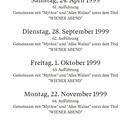
Samstag, 24. April 1999
61. Aufführung
Gemeinsam mit "Mythos" und "Alles Walzer" unter dem Titel
"WIENER ABEND"
Dienstag, 28. September 1999
62. Aufführung
Gemeinsam mit "Mythos" und "Alles Walzer" unter dem Titel
"WIENER ABEND"
Freitag, 1. Oktober 1999
63. Aufführung
Gemeinsam mit "Mythos" und "Alles Walzer" unter dem Titel
"WIENER ABEND"
Montag, 22. November 1999
64. Aufführung
Gemeinsam mit "Mythos" und "Alles Walzer" unter dem Titel
"WIENER ABEND"