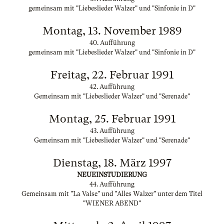
gemeinsam mit "Liebeslieder Walzer" und "Sinfonie in D"
Montag, 13. November 1989
40. Aufführung
gemeinsam mit "Liebeslieder Walzer" und "Sinfonie in D"
Freitag, 22. Februar 1991
42. Aufführung
Gemeinsam mit "Liebeslieder Walzer" und "Serenade"
Montag, 25. Februar 1991
43. Aufführung
Gemeinsam mit "Liebeslieder Walzer" und "Serenade"
Dienstag, 18. März 1997
NEUEINSTUDIERUNG
44. Aufführung
Gemeinsam mit "La Valse" und "Alles Walzer" unter dem Titel
"WIENER ABEND"