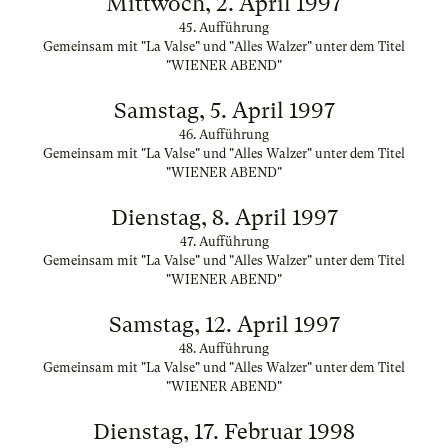
Mittwoch, 2. April 1997
45. Aufführung
Gemeinsam mit "La Valse" und "Alles Walzer" unter dem Titel
"WIENER ABEND"
Samstag, 5. April 1997
46. Aufführung
Gemeinsam mit "La Valse" und "Alles Walzer" unter dem Titel
"WIENER ABEND"
Dienstag, 8. April 1997
47. Aufführung
Gemeinsam mit "La Valse" und "Alles Walzer" unter dem Titel
"WIENER ABEND"
Samstag, 12. April 1997
48. Aufführung
Gemeinsam mit "La Valse" und "Alles Walzer" unter dem Titel
"WIENER ABEND"
Dienstag, 17. Februar 1998