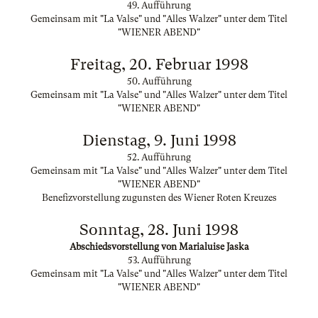
49. Aufführung
Gemeinsam mit "La Valse" und "Alles Walzer" unter dem Titel
"WIENER ABEND"
Freitag, 20. Februar 1998
50. Aufführung
Gemeinsam mit "La Valse" und "Alles Walzer" unter dem Titel
"WIENER ABEND"
Dienstag, 9. Juni 1998
52. Aufführung
Gemeinsam mit "La Valse" und "Alles Walzer" unter dem Titel
"WIENER ABEND"
Benefizvorstellung zugunsten des Wiener Roten Kreuzes
Sonntag, 28. Juni 1998
Abschiedsvorstellung von Marialuise Jaska
53. Aufführung
Gemeinsam mit "La Valse" und "Alles Walzer" unter dem Titel
"WIENER ABEND"